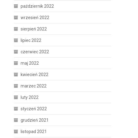
październik 2022
wrzesień 2022
sierpień 2022
lipiec 2022
czerwiec 2022
maj 2022
kwiecień 2022
marzec 2022
luty 2022
styczeń 2022
grudzień 2021
listopad 2021