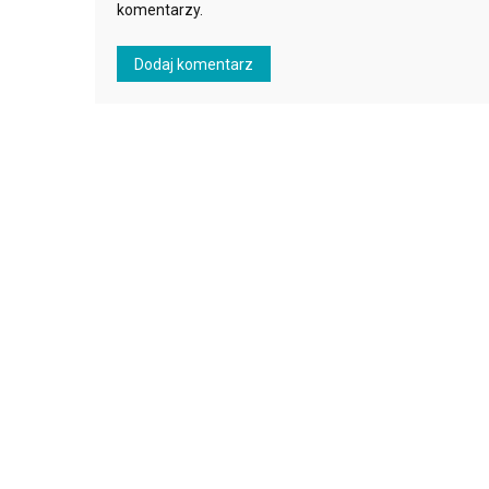
komentarzy.