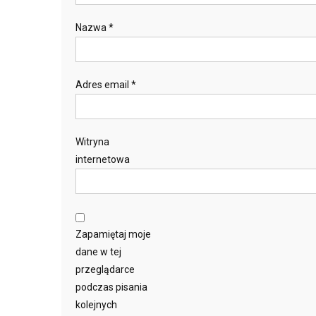
Nazwa
*
Adres email
*
Witryna
internetowa
Zapamiętaj moje
dane w tej
przeglądarce
podczas pisania
kolejnych