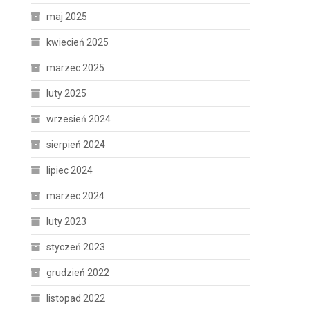
maj 2025
kwiecień 2025
marzec 2025
luty 2025
wrzesień 2024
sierpień 2024
lipiec 2024
marzec 2024
luty 2023
styczeń 2023
grudzień 2022
listopad 2022