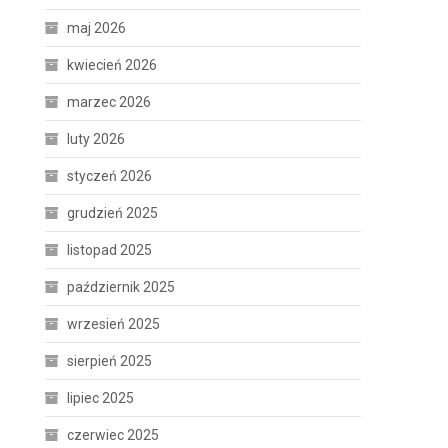
maj 2026
kwiecień 2026
marzec 2026
luty 2026
styczeń 2026
grudzień 2025
listopad 2025
październik 2025
wrzesień 2025
sierpień 2025
lipiec 2025
czerwiec 2025