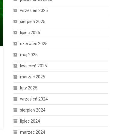
wrzesień 2025
sierpień 2025
lipiec 2025
czerwiec 2025
maj 2025
kwiecień 2025
marzec 2025
luty 2025
wrzesień 2024
sierpień 2024
lipiec 2024
marzec 2024