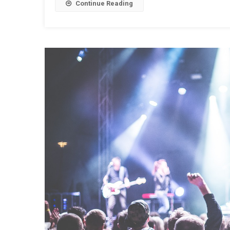
Continue Reading