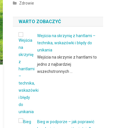
Zdrowie
WARTO ZOBACZYĆ
Wejścia na skrzynię z hantlami –
technika, wskazówki i błędy do
unikania
Wejścia na skrzynie z hantlami to
jedno z najbardziej
wszechstronnych …
Bieg w podporze – jak poprawić