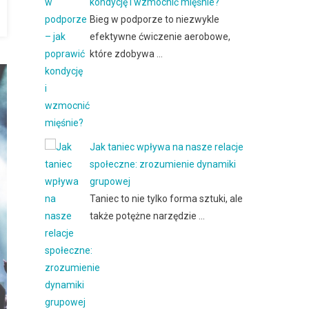
kondycję i wzmocnić mięśnie?
Bieg w podporze to niezwykle
efektywne ćwiczenie aerobowe,
które zdobywa …
Jak taniec wpływa na nasze relacje
społeczne: zrozumienie dynamiki
grupowej
Taniec to nie tylko forma sztuki, ale
także potężne narzędzie …