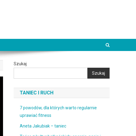
Szukaj
Szukaj
TANIEC I RUCH
7 powodów, dla których warto regularnie
uprawiać fitness
Aneta Jakubiak – taniec