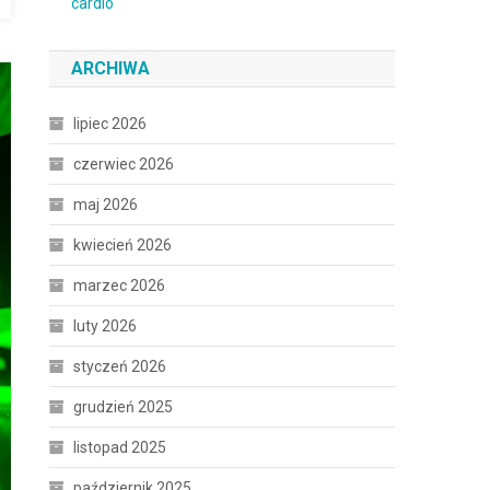
ARCHIWA
lipiec 2026
czerwiec 2026
maj 2026
kwiecień 2026
marzec 2026
luty 2026
styczeń 2026
grudzień 2025
listopad 2025
październik 2025