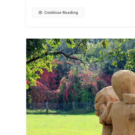
Continue Reading