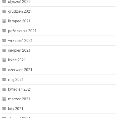
styczeń 2022
grudzień 2021
listopad 2021
październik 2021
wrzesień 2021
sierpień 2021
lipiec 2021
czerwiec 2021
maj 2021
kwiecień 2021
marzec 2021
luty 2021