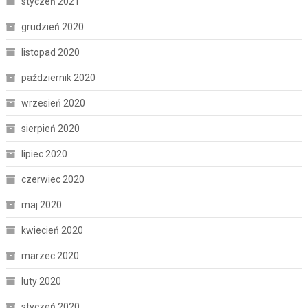
styczeń 2021
grudzień 2020
listopad 2020
październik 2020
wrzesień 2020
sierpień 2020
lipiec 2020
czerwiec 2020
maj 2020
kwiecień 2020
marzec 2020
luty 2020
styczeń 2020