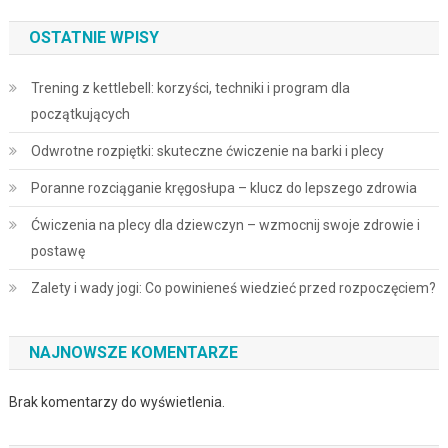
OSTATNIE WPISY
Trening z kettlebell: korzyści, techniki i program dla
początkujących
Odwrotne rozpiętki: skuteczne ćwiczenie na barki i plecy
Poranne rozciąganie kręgosłupa – klucz do lepszego zdrowia
Ćwiczenia na plecy dla dziewczyn – wzmocnij swoje zdrowie i
postawę
Zalety i wady jogi: Co powinieneś wiedzieć przed rozpoczęciem?
NAJNOWSZE KOMENTARZE
Brak komentarzy do wyświetlenia.