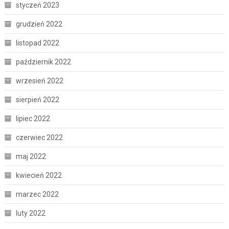
styczeń 2023
grudzień 2022
listopad 2022
październik 2022
wrzesień 2022
sierpień 2022
lipiec 2022
czerwiec 2022
maj 2022
kwiecień 2022
marzec 2022
luty 2022