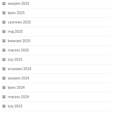
sierpień 2025
lipiec 2025
czerwiec 2025
maj 2025
kwiecień 2025
marzec 2025
luty 2025
wrzesień 2024
sierpień 2024
lipiec 2024
marzec 2024
luty 2023