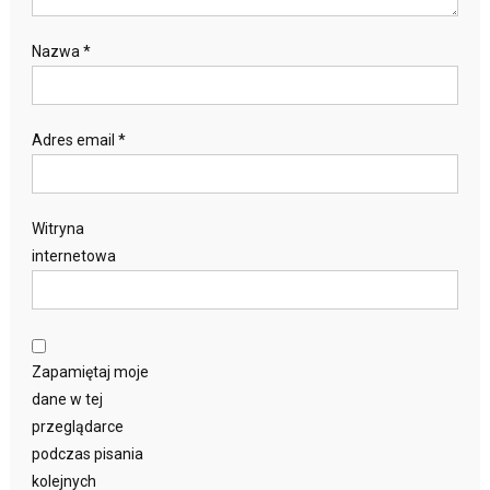
Nazwa
*
Adres email
*
Witryna
internetowa
Zapamiętaj moje
dane w tej
przeglądarce
podczas pisania
kolejnych