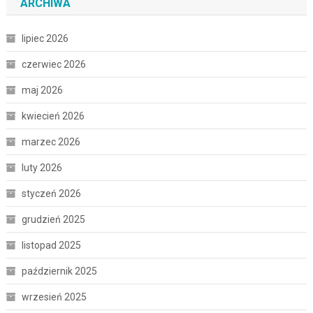
ARCHIWA
lipiec 2026
czerwiec 2026
maj 2026
kwiecień 2026
marzec 2026
luty 2026
styczeń 2026
grudzień 2025
listopad 2025
październik 2025
wrzesień 2025