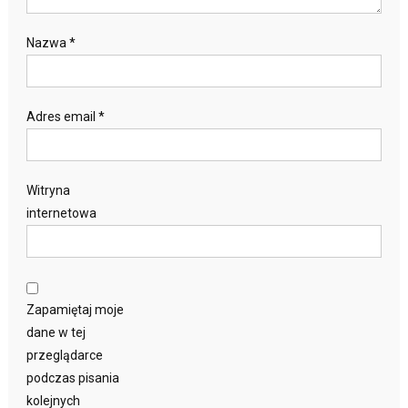
Nazwa
*
Adres email
*
Witryna
internetowa
Zapamiętaj moje
dane w tej
przeglądarce
podczas pisania
kolejnych