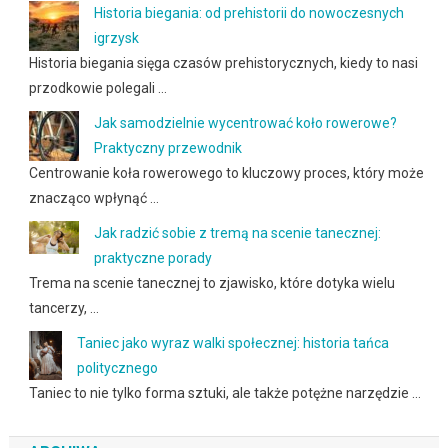
Historia biegania: od prehistorii do nowoczesnych
igrzysk
Historia biegania sięga czasów prehistorycznych, kiedy to nasi
przodkowie polegali …
Jak samodzielnie wycentrować koło rowerowe?
Praktyczny przewodnik
Centrowanie koła rowerowego to kluczowy proces, który może
znacząco wpłynąć …
Jak radzić sobie z tremą na scenie tanecznej:
praktyczne porady
Trema na scenie tanecznej to zjawisko, które dotyka wielu
tancerzy, …
Taniec jako wyraz walki społecznej: historia tańca
politycznego
Taniec to nie tylko forma sztuki, ale także potężne narzędzie …