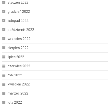
styczeń 2023
grudzień 2022
listopad 2022
październik 2022
wrzesień 2022
sierpień 2022
lipiec 2022
czerwiec 2022
maj 2022
kwiecień 2022
marzec 2022
luty 2022