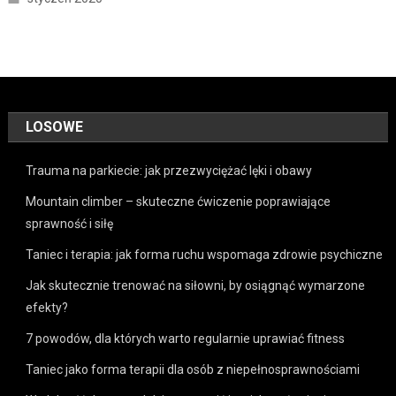
LOSOWE
Trauma na parkiecie: jak przezwyciężać lęki i obawy
Mountain climber – skuteczne ćwiczenie poprawiające
sprawność i siłę
Taniec i terapia: jak forma ruchu wspomaga zdrowie psychiczne
Jak skutecznie trenować na siłowni, by osiągnąć wymarzone
efekty?
7 powodów, dla których warto regularnie uprawiać fitness
Taniec jako forma terapii dla osób z niepełnosprawnościami