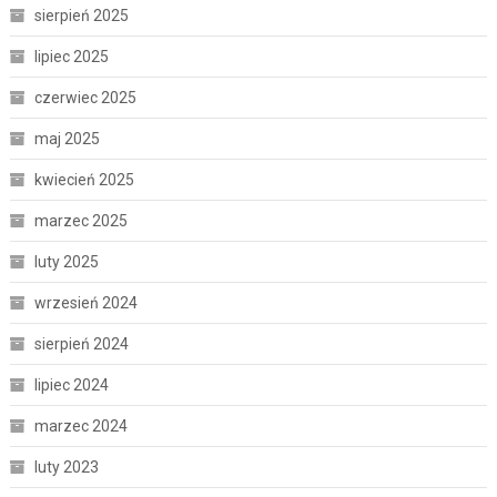
sierpień 2025
lipiec 2025
czerwiec 2025
maj 2025
kwiecień 2025
marzec 2025
luty 2025
wrzesień 2024
sierpień 2024
lipiec 2024
marzec 2024
luty 2023