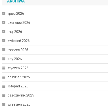
ARCHIWA
lipiec 2026
czerwiec 2026
maj 2026
kwiecień 2026
marzec 2026
luty 2026
styczeń 2026
grudzień 2025
listopad 2025
październik 2025
wrzesień 2025