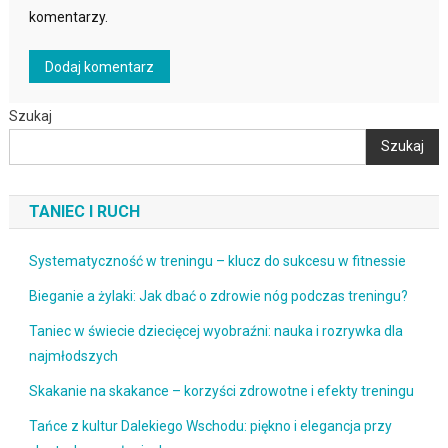
komentarzy.
Szukaj
Szukaj
TANIEC I RUCH
Systematyczność w treningu – klucz do sukcesu w fitnessie
Bieganie a żylaki: Jak dbać o zdrowie nóg podczas treningu?
Taniec w świecie dziecięcej wyobraźni: nauka i rozrywka dla
najmłodszych
Skakanie na skakance – korzyści zdrowotne i efekty treningu
Tańce z kultur Dalekiego Wschodu: piękno i elegancja przy