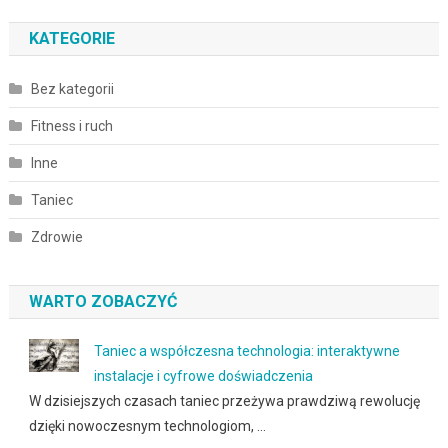
KATEGORIE
Bez kategorii
Fitness i ruch
Inne
Taniec
Zdrowie
WARTO ZOBACZYĆ
Taniec a współczesna technologia: interaktywne
instalacje i cyfrowe doświadczenia
W dzisiejszych czasach taniec przeżywa prawdziwą rewolucję
dzięki nowoczesnym technologiom, …