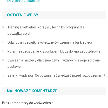
skrytych przesłaniach
OSTATNIE WPISY
Trening z kettlebell: korzyści, techniki i program dla
początkujących
Odwrotne rozpiętki: skuteczne ćwiczenie na barki i plecy
Poranne rozciąganie kręgosłupa – klucz do lepszego zdrowia
Ćwiczenia na plecy dla dziewczyn – wzmocnij swoje zdrowie i
postawę
Zalety i wady jogi: Co powinieneś wiedzieć przed rozpoczęciem?
NAJNOWSZE KOMENTARZE
Brak komentarzy do wyświetlenia.