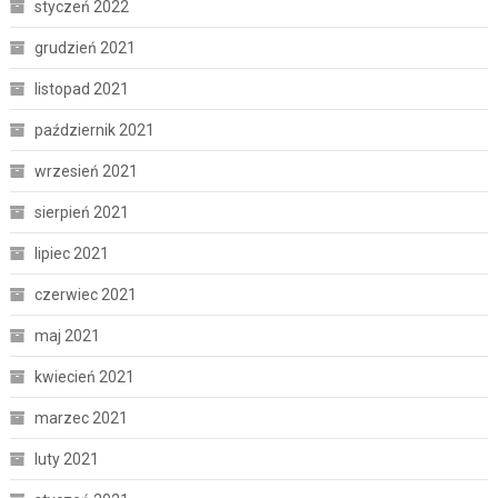
styczeń 2022
grudzień 2021
listopad 2021
październik 2021
wrzesień 2021
sierpień 2021
lipiec 2021
czerwiec 2021
maj 2021
kwiecień 2021
marzec 2021
luty 2021