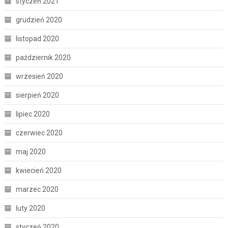
styczeń 2021
grudzień 2020
listopad 2020
październik 2020
wrzesień 2020
sierpień 2020
lipiec 2020
czerwiec 2020
maj 2020
kwiecień 2020
marzec 2020
luty 2020
styczeń 2020