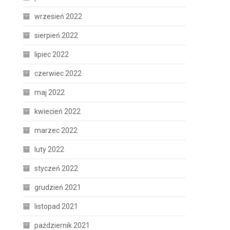
wrzesień 2022
sierpień 2022
lipiec 2022
czerwiec 2022
maj 2022
kwiecień 2022
marzec 2022
luty 2022
styczeń 2022
grudzień 2021
listopad 2021
październik 2021