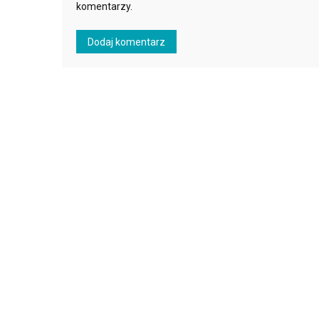
komentarzy.