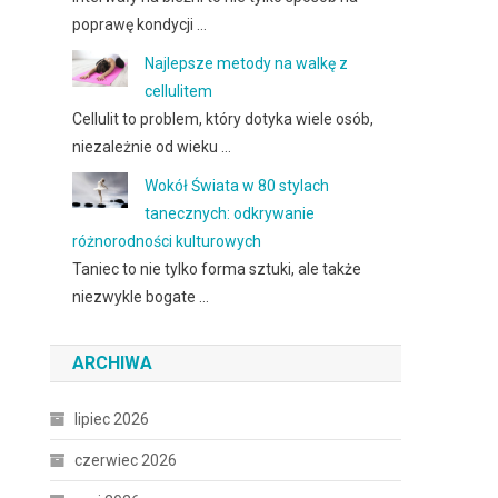
poprawę kondycji …
Najlepsze metody na walkę z
cellulitem
Cellulit to problem, który dotyka wiele osób,
niezależnie od wieku …
Wokół Świata w 80 stylach
tanecznych: odkrywanie
różnorodności kulturowych
Taniec to nie tylko forma sztuki, ale także
niezwykle bogate …
ARCHIWA
lipiec 2026
czerwiec 2026