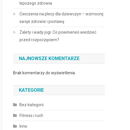
lepszego zdrowia
Ćwiczenia na plecy dla dziewczyn – wzmocnij
swoje zdrowie i postawę
Zalety i wady jogi: Co powinieneś wiedzieć
przed rozpoczęciem?
NAJNOWSZE KOMENTARZE
Brak komentarzy do wyświetlenia.
KATEGORIE
Bez kategorii
Fitness i ruch
Inne