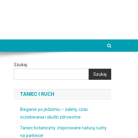
Szukaj
Szukaj
TANIEC I RUCH
Bieganie po jedzeniu – zalety, czas
oczekiwania i skutki zdrowotne
Taniec botaniczny: inspirowane naturą ruchy
na parkiecie