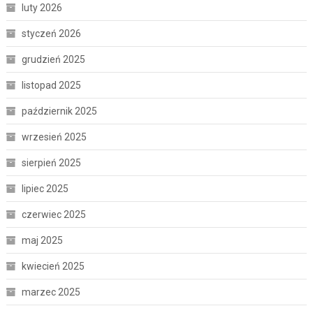
luty 2026
styczeń 2026
grudzień 2025
listopad 2025
październik 2025
wrzesień 2025
sierpień 2025
lipiec 2025
czerwiec 2025
maj 2025
kwiecień 2025
marzec 2025