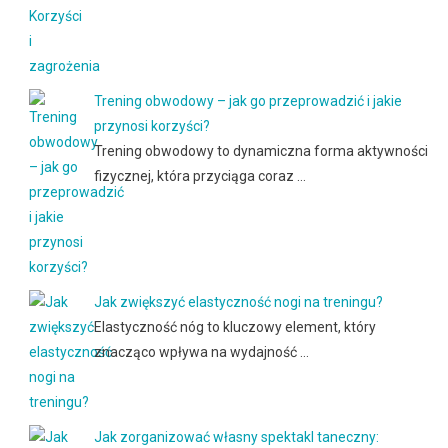
Trening obwodowy – jak go przeprowadzić i jakie
przynosi korzyści?
Trening obwodowy to dynamiczna forma aktywności
fizycznej, która przyciąga coraz …
Jak zwiększyć elastyczność nogi na treningu?
Elastyczność nóg to kluczowy element, który
znacząco wpływa na wydajność …
Jak zorganizować własny spektakl taneczny: