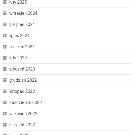
luty 2025
wrzesień 2024
sierpień 2024
lipiec 2024
marzec 2024
luty 2023
styczeń 2023
grudzień 2022
listopad 2022
październik 2022
wrzesień 2022
sierpień 2022