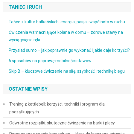
TANIEC I RUCH
Tańce z kultur bałkańskich: energia, pasja i wspólnota w ruchu
Ćwiczenia wzmacniające kolana w domu – zdrowe stawy na
wyciągnięcie ręki
Przysiad sumo – jak poprawnie go wykonać i jakie daje korzyści?
6 sposobów na poprawę mobilności stawów
Skip B – kluczowe ćwiczenie na siłę, szybkość i technikę biegu
OSTATNIE WPISY
Trening z kettlebell: korzyści, techniki i program dla
początkujących
Odwrotne rozpiętki: skuteczne ćwiczenie na barki i plecy