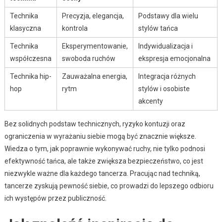
Technika
Precyzja, elegancja,
Podstawy dla wielu
klasyczna
kontrola
stylów tańca
Technika
Eksperymentowanie,
Indywidualizacja i
współczesna
swoboda ruchów
ekspresja emocjonalna
Technika hip-
Zauważalna energia,
Integracja różnych
hop
rytm
stylów i osobiste
akcenty
Bez solidnych podstaw technicznych, ryzyko kontuzji oraz
ograniczenia w wyrażaniu siebie mogą być znacznie większe.
Wiedza o tym, jak poprawnie wykonywać ruchy, nie tylko podnosi
efektywność tańca, ale także zwiększa bezpieczeństwo, co jest
niezwykle ważne dla każdego tancerza. Pracując nad techniką,
tancerze zyskują pewność siebie, co prowadzi do lepszego odbioru
ich występów przez publiczność.