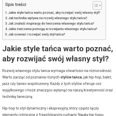
Spis treści
Jakie style tańca warto poznać, aby rozwijać swój własny styl?
Jak technika wpływa na rozwój własnego stylu tańca?
Jak znaleźć inspirację do tworzenia własnego stylu tańca?
Jakie ćwiczenia pomogą w rozwijaniu własnego stylu tańca?
Jak oceniać i rozwijać swój styl tańca?
Jakie style tańca warto poznać,
aby rozwijać swój własny styl?
Rozwój własnego stylu tańca wymaga otwartości na różnorodność.
Warto zacząć od poznania różnych
stylów tańca
, jak hip-hop, balet,
jazz czy taniec współczesny. Każdy z tych stylów oferuje coś
wyjątkowego i może znacząco wpłynąć na naszą kreatywność oraz
technikę taneczną.
Hip-hop to styl dynamiczny i ekspresyjny, który często łączy
elementy rytmiczne z freestylowymi ruchami. Naukę hip-hopu