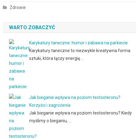
Zdrowie
WARTO ZOBACZYĆ
Karykatury taneczne: humor i zabawa na parkiecie
Karykatury taneczne to niezwykle kreatywna forma
sztuki, która łączy energię …
Jak bieganie wpływa na poziom testosteronu?
Korzyści i zagrożenia
Jak bieganie wpływa na poziom testosteronu? Kiedy
myślimy o bieganiu, …