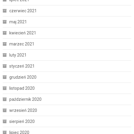
czerwiec 2021
maj 2021
kwiecień 2021
marzec 2021
luty 2021
styczeń 2021
grudzień 2020
listopad 2020
październik 2020
wrzesień 2020
sierpień 2020
lipiec 2020