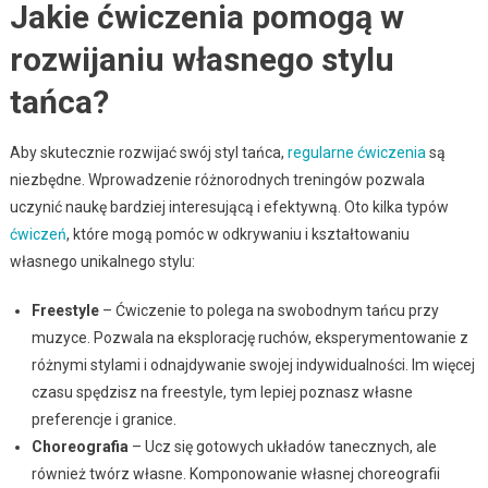
Jakie ćwiczenia pomogą w
rozwijaniu własnego stylu
tańca?
Aby skutecznie rozwijać swój styl tańca,
regularne ćwiczenia
są
niezbędne. Wprowadzenie różnorodnych treningów pozwala
uczynić naukę bardziej interesującą i efektywną. Oto kilka typów
ćwiczeń
, które mogą pomóc w odkrywaniu i kształtowaniu
własnego unikalnego stylu:
Freestyle
– Ćwiczenie to polega na swobodnym tańcu przy
muzyce. Pozwala na eksplorację ruchów, eksperymentowanie z
różnymi stylami i odnajdywanie swojej indywidualności. Im więcej
czasu spędzisz na freestyle, tym lepiej poznasz własne
preferencje i granice.
Choreografia
– Ucz się gotowych układów tanecznych, ale
również twórz własne. Komponowanie własnej choreografii