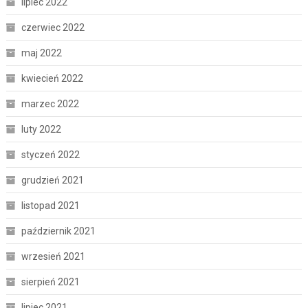
lipiec 2022
czerwiec 2022
maj 2022
kwiecień 2022
marzec 2022
luty 2022
styczeń 2022
grudzień 2021
listopad 2021
październik 2021
wrzesień 2021
sierpień 2021
lipiec 2021