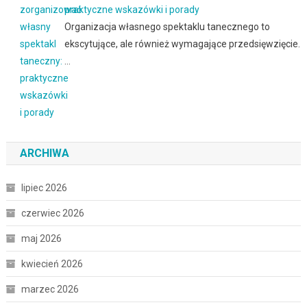
praktyczne wskazówki i porady
Organizacja własnego spektaklu tanecznego to
ekscytujące, ale również wymagające przedsięwzięcie.
…
ARCHIWA
lipiec 2026
czerwiec 2026
maj 2026
kwiecień 2026
marzec 2026