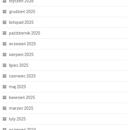
styczeń 2026
grudzień 2025
listopad 2025
październik 2025
wrzesień 2025
sierpień 2025
lipiec 2025
czerwiec 2025
maj 2025
kwiecień 2025
marzec 2025
luty 2025
wrzesień 2024