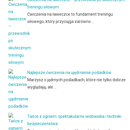
treningu siłowym
Ćwiczenia na ławeczce to fundament treningu
siłowego, który przyciąga zarówno …
Najlepsze ćwiczenia na ujędrnienie pośladków
Marzysz o jędrnych pośladkach, które nie tylko dobrze
wyglądają, ale …
Tańce z ogniem: spektakularne widowiska i techniki
bezpieczeństwa