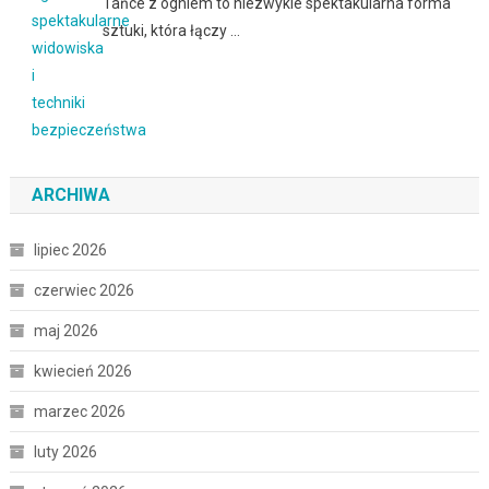
Tańce z ogniem to niezwykle spektakularna forma
sztuki, która łączy …
ARCHIWA
lipiec 2026
czerwiec 2026
maj 2026
kwiecień 2026
marzec 2026
luty 2026