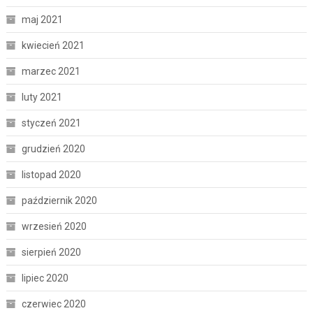
maj 2021
kwiecień 2021
marzec 2021
luty 2021
styczeń 2021
grudzień 2020
listopad 2020
październik 2020
wrzesień 2020
sierpień 2020
lipiec 2020
czerwiec 2020