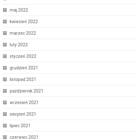
maj 2022
kwiecień 2022
marzec 2022
luty 2022
styczeń 2022
grudzień 2021
listopad 2021
październik 2021
wrzesień 2021
sierpień 2021
lipiec 2021
czerwiec 2021