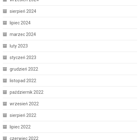
sierpień 2024
lipiec 2024
marzec 2024
luty 2023
styczeń 2023
grudzień 2022
listopad 2022
październik 2022
wrzesień 2022
sierpień 2022
lipiec 2022
czerwiec 2022