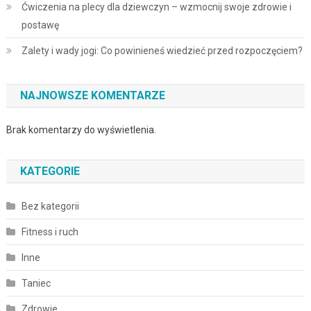
Ćwiczenia na plecy dla dziewczyn – wzmocnij swoje zdrowie i
postawę
Zalety i wady jogi: Co powinieneś wiedzieć przed rozpoczęciem?
NAJNOWSZE KOMENTARZE
Brak komentarzy do wyświetlenia.
KATEGORIE
Bez kategorii
Fitness i ruch
Inne
Taniec
Zdrowie