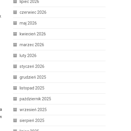
lipiec 2026
czerwiec 2026
k
maj 2026
kwiecień 2026
marzec 2026
luty 2026
styczeń 2026
grudzień 2025
listopad 2025
październik 2025
ra
wrzesień 2025
ów
sierpień 2025