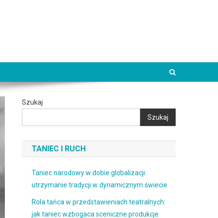
Szukaj
Szukaj
TANIEC I RUCH
Taniec narodowy w dobie globalizacji:
utrzymanie tradycji w dynamicznym świecie
Rola tańca w przedstawieniach teatralnych:
jak taniec wzbogaca sceniczne produkcje