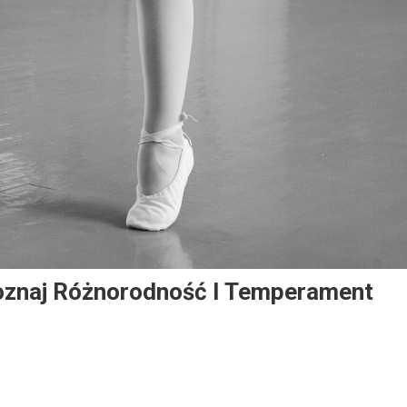
oznaj Różnorodność I Temperament