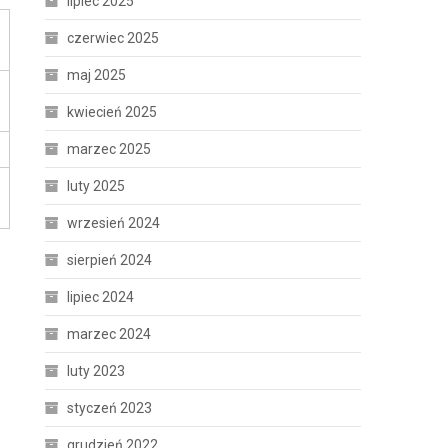
lipiec 2025
czerwiec 2025
maj 2025
kwiecień 2025
marzec 2025
luty 2025
wrzesień 2024
sierpień 2024
lipiec 2024
marzec 2024
luty 2023
styczeń 2023
grudzień 2022