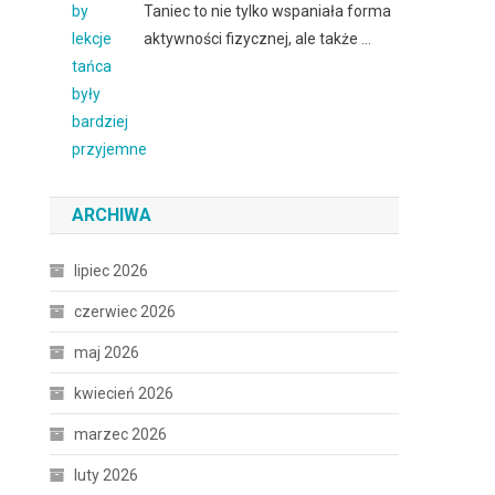
Taniec to nie tylko wspaniała forma
aktywności fizycznej, ale także …
ARCHIWA
lipiec 2026
czerwiec 2026
maj 2026
kwiecień 2026
marzec 2026
luty 2026