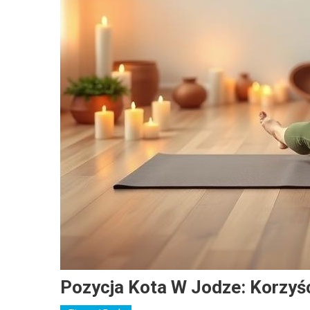
Pozycja Kota W Jodze: Korzyś