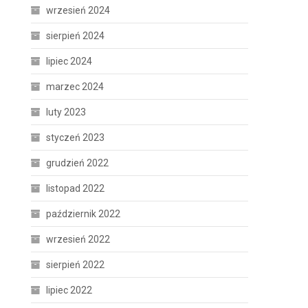
wrzesień 2024
sierpień 2024
lipiec 2024
marzec 2024
luty 2023
styczeń 2023
grudzień 2022
listopad 2022
październik 2022
wrzesień 2022
sierpień 2022
lipiec 2022