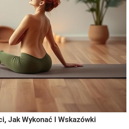
ci, Jak Wykonać I Wskazówki