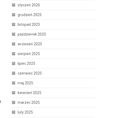
styczeń 2026
grudzień 2025
listopad 2025
październik 2025
wrzesień 2025
sierpień 2025
lipiec 2025
czerwiec 2025
maj 2025
kwiecień 2025
ł.
marzec 2025
luty 2025