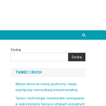
Szukaj
Szukaj
TANIEC I RUCH
Wpływ tańca na rozwój społeczny: nauka
współpracy i komunikacji interpersonalnej
Taniec i technologia: nowatorskie rozwiązania
w wykorzystaniu tańca w sztukach wizualnych