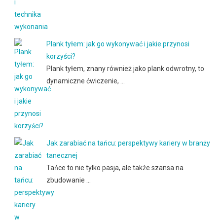
Plank tyłem: jak go wykonywać i jakie przynosi
korzyści?
Plank tyłem, znany również jako plank odwrotny, to
dynamiczne ćwiczenie, …
Jak zarabiać na tańcu: perspektywy kariery w branży
tanecznej
Tańce to nie tylko pasja, ale także szansa na
zbudowanie …