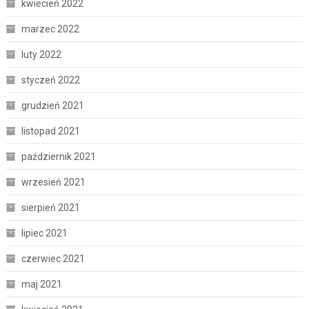
kwiecień 2022
marzec 2022
luty 2022
styczeń 2022
grudzień 2021
listopad 2021
październik 2021
wrzesień 2021
sierpień 2021
lipiec 2021
czerwiec 2021
maj 2021