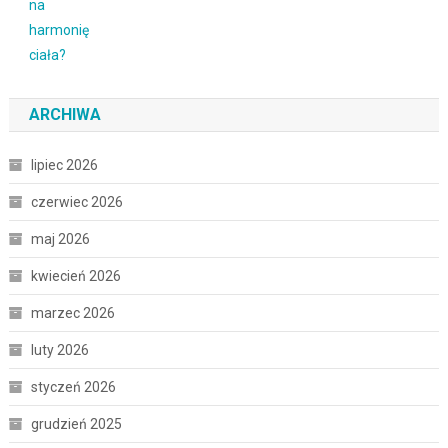
ARCHIWA
lipiec 2026
czerwiec 2026
maj 2026
kwiecień 2026
marzec 2026
luty 2026
styczeń 2026
grudzień 2025