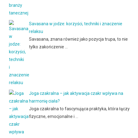
Savasana w jodze: korzyści, techniki i znaczenie
relaksu
Savasana, znana również jako pozycja trupa, to nie
tylko zakończenie …
Joga czakralna – jak aktywacja czakr wpływa na
harmonię ciała?
Joga czakralna to fascynująca praktyka, która łączy
fizyczne, emocjonalne i …