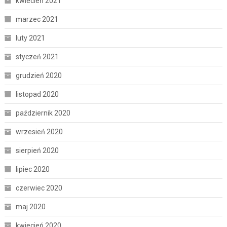
kwiecień 2021
marzec 2021
luty 2021
styczeń 2021
grudzień 2020
listopad 2020
październik 2020
wrzesień 2020
sierpień 2020
lipiec 2020
czerwiec 2020
maj 2020
kwiecień 2020