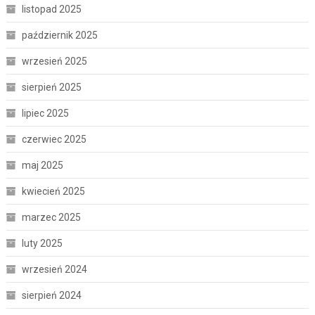
listopad 2025
październik 2025
wrzesień 2025
sierpień 2025
lipiec 2025
czerwiec 2025
maj 2025
kwiecień 2025
marzec 2025
luty 2025
wrzesień 2024
sierpień 2024