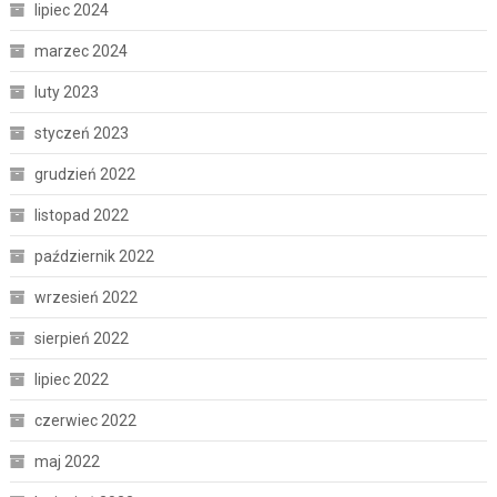
lipiec 2024
marzec 2024
luty 2023
styczeń 2023
grudzień 2022
listopad 2022
październik 2022
wrzesień 2022
sierpień 2022
lipiec 2022
czerwiec 2022
maj 2022