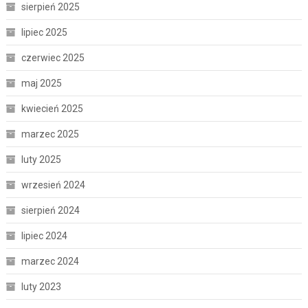
sierpień 2025
lipiec 2025
czerwiec 2025
maj 2025
kwiecień 2025
marzec 2025
luty 2025
wrzesień 2024
sierpień 2024
lipiec 2024
marzec 2024
luty 2023