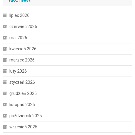
ARCHIWA
lipiec 2026
czerwiec 2026
maj 2026
kwiecień 2026
marzec 2026
luty 2026
styczeń 2026
grudzień 2025
listopad 2025
październik 2025
wrzesień 2025