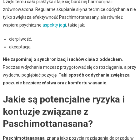
Dzięki temu cała praktyka staje się bardziej harmonijna i
zrównoważona. Regularne skupianie się na technice oddychania nie
tylko zwiększa efektywność Paschimottanasany, ale również
wspiera psychiczne
aspekty jogi
, takie jak:
cierpliwość,
akceptacja.
Nie zapominaj o synchronizacji ruchów ciała z oddechem.
Podczas wdychania możesz przygotować się do rozciągania, a przy
wydechu pogłębiać pozycję.
Taki sposób oddychania zwiększa
poczucie bezpieczeństwa oraz komfortu w asanie.
Jakie są potencjalne ryzyka i
kontuzje związane z
Paschimottanasana?
Paschimottanasana
, znana jako pozycja rozciągania do przodu w