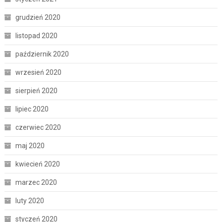
grudzień 2020
listopad 2020
październik 2020
wrzesień 2020
sierpień 2020
lipiec 2020
czerwiec 2020
maj 2020
kwiecień 2020
marzec 2020
luty 2020
styczeń 2020