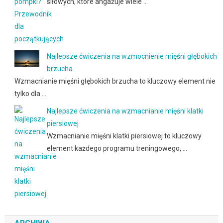
siłowych, które angażuje wiele …
Najlepsze ćwiczenia na wzmocnienie mięśni głębokich
brzucha
Wzmacnianie mięśni głębokich brzucha to kluczowy element nie
tylko dla …
Najlepsze ćwiczenia na wzmacnianie mięśni klatki
piersiowej
Wzmacnianie mięśni klatki piersiowej to kluczowy
element każdego programu treningowego, …