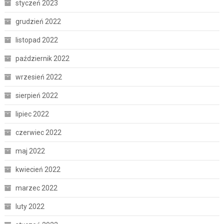
styczeń 2023
grudzień 2022
listopad 2022
październik 2022
wrzesień 2022
sierpień 2022
lipiec 2022
czerwiec 2022
maj 2022
kwiecień 2022
marzec 2022
luty 2022