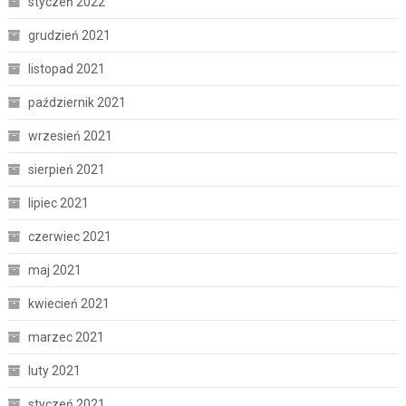
styczeń 2022
grudzień 2021
listopad 2021
październik 2021
wrzesień 2021
sierpień 2021
lipiec 2021
czerwiec 2021
maj 2021
kwiecień 2021
marzec 2021
luty 2021
styczeń 2021