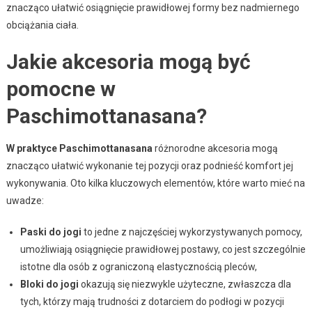
znacząco ułatwić osiągnięcie prawidłowej formy bez nadmiernego
obciążania ciała.
Jakie akcesoria mogą być
pomocne w
Paschimottanasana?
W praktyce Paschimottanasana
różnorodne akcesoria mogą
znacząco ułatwić wykonanie tej pozycji oraz podnieść komfort jej
wykonywania. Oto kilka kluczowych elementów, które warto mieć na
uwadze:
Paski do jogi
to jedne z najczęściej wykorzystywanych pomocy,
umożliwiają osiągnięcie prawidłowej postawy, co jest szczególnie
istotne dla osób z ograniczoną elastycznością pleców,
Bloki do jogi
okazują się niezwykle użyteczne, zwłaszcza dla
tych, którzy mają trudności z dotarciem do podłogi w pozycji