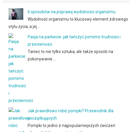
6 sposobów na poprawę wydolności organizmu
Wydolność organizmu to kluczowy element zdrowego
stylu życia, a jej …
Pasja na parkiecie: jak tańczyć pomimo trudności i
przeciwności
Taniec to nie tylko sztuka, ale także sposób na
pokonywanie …
Jak prawidłowo robić pompki? Przewodnik dla
początkujących
Pompki to jedno z najpopularniejszych ćwiczeń