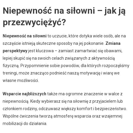
Niepewność na siłowni – jak ją
przezwyciężyć?
Niepewność na siłowni
to uczucie, które dotyka wiele osób, ale na
szczęście istnieją skuteczne sposoby na jej pokonanie.
Zmiana
perspektywy
jest kluczowa – zamiast zamartwiać się obawami,
lepiej skupić się na swoich celach związanych z aktywnością
fizyczną. Przypomnienie sobie powodów, dla których rozpoczęliśmy
treningi, może znacząco podnieść naszą motywację i wiarę we
własne możliwości.
Wsparcie najbliższych
także ma ogromne znaczenie w walce z
niepewnością. Kiedy wybierasz się na siłownię z przyjacielem lub
członkiem rodziny, odczuwasz większy komfort i bezpieczeństwo.
Wspólne ćwiczenia tworzą atmosferę wsparcia oraz wzajemnej
mobilizacji do działania.