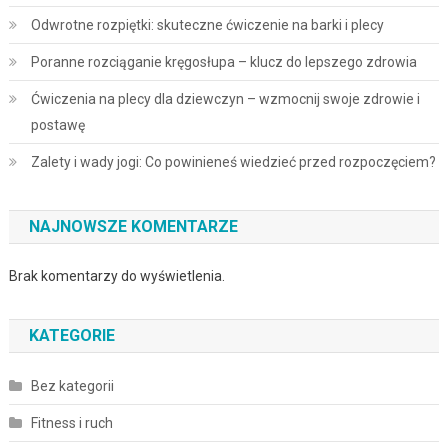
Odwrotne rozpiętki: skuteczne ćwiczenie na barki i plecy
Poranne rozciąganie kręgosłupa – klucz do lepszego zdrowia
Ćwiczenia na plecy dla dziewczyn – wzmocnij swoje zdrowie i
postawę
Zalety i wady jogi: Co powinieneś wiedzieć przed rozpoczęciem?
NAJNOWSZE KOMENTARZE
Brak komentarzy do wyświetlenia.
KATEGORIE
Bez kategorii
Fitness i ruch