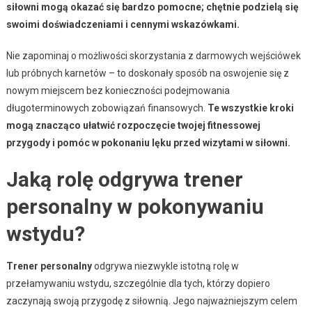
siłowni mogą okazać się bardzo pomocne; chętnie podzielą się
swoimi doświadczeniami i cennymi wskazówkami.
Nie zapominaj o możliwości skorzystania z darmowych wejściówek
lub próbnych karnetów – to doskonały sposób na oswojenie się z
nowym miejscem bez konieczności podejmowania
długoterminowych zobowiązań finansowych.
Te wszystkie kroki
mogą znacząco ułatwić rozpoczęcie twojej fitnessowej
przygody i pomóc w pokonaniu lęku przed wizytami w siłowni.
Jaką rolę odgrywa trener
personalny w pokonywaniu
wstydu?
Trener personalny
odgrywa niezwykle istotną rolę w
przełamywaniu wstydu, szczególnie dla tych, którzy dopiero
zaczynają swoją przygodę z siłownią. Jego najważniejszym celem