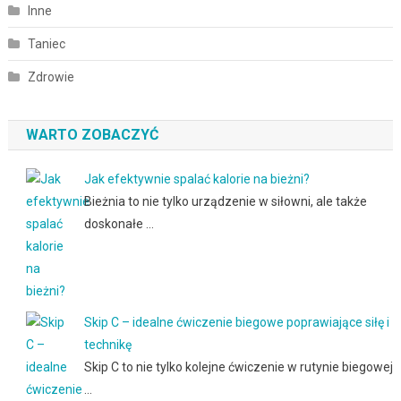
Inne
Taniec
Zdrowie
WARTO ZOBACZYĆ
Jak efektywnie spalać kalorie na bieżni?
Bieżnia to nie tylko urządzenie w siłowni, ale także
doskonałe …
Skip C – idealne ćwiczenie biegowe poprawiające siłę i
technikę
Skip C to nie tylko kolejne ćwiczenie w rutynie biegowej
…