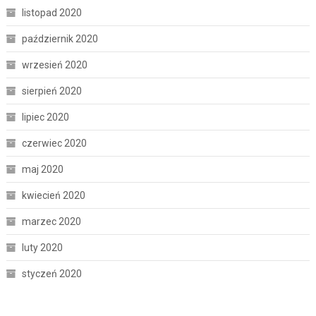
listopad 2020
październik 2020
wrzesień 2020
sierpień 2020
lipiec 2020
czerwiec 2020
maj 2020
kwiecień 2020
marzec 2020
luty 2020
styczeń 2020