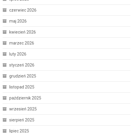
czerwiec 2026
maj 2026
kwiecień 2026
marzec 2026
luty 2026
styczeń 2026
grudzień 2025
listopad 2025
październik 2025
wrzesień 2025
sierpień 2025
lipiec 2025