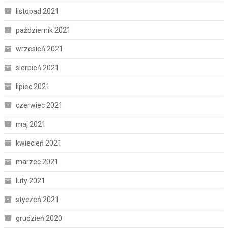
listopad 2021
październik 2021
wrzesień 2021
sierpień 2021
lipiec 2021
czerwiec 2021
maj 2021
kwiecień 2021
marzec 2021
luty 2021
styczeń 2021
grudzień 2020