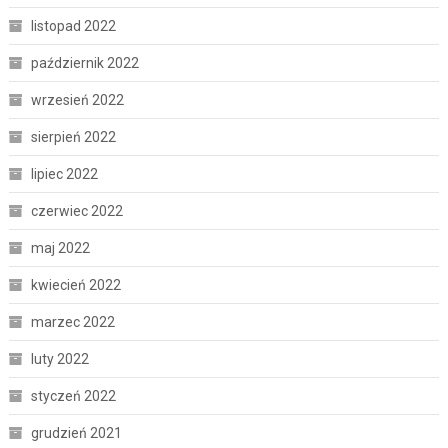
listopad 2022
październik 2022
wrzesień 2022
sierpień 2022
lipiec 2022
czerwiec 2022
maj 2022
kwiecień 2022
marzec 2022
luty 2022
styczeń 2022
grudzień 2021