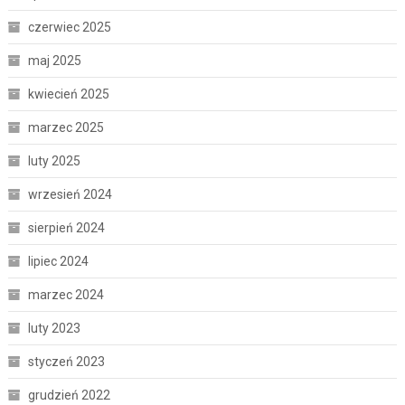
czerwiec 2025
maj 2025
kwiecień 2025
marzec 2025
luty 2025
wrzesień 2024
sierpień 2024
lipiec 2024
marzec 2024
luty 2023
styczeń 2023
grudzień 2022