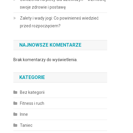
swoje zdrowie i postawę
Zalety i wady jogi: Co powinieneś wiedzieć
przed rozpoczęciem?
NAJNOWSZE KOMENTARZE
Brak komentarzy do wyświetlenia.
KATEGORIE
Bez kategorii
Fitness i ruch
Inne
Taniec