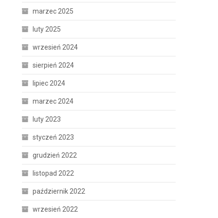
marzec 2025
luty 2025
wrzesień 2024
sierpień 2024
lipiec 2024
marzec 2024
luty 2023
styczeń 2023
grudzień 2022
listopad 2022
październik 2022
wrzesień 2022