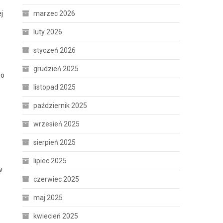
j
marzec 2026
luty 2026
styczeń 2026
grudzień 2025
do
listopad 2025
październik 2025
wrzesień 2025
sierpień 2025
lipiec 2025
w
czerwiec 2025
maj 2025
kwiecień 2025