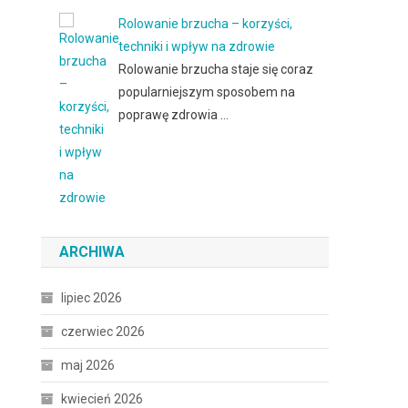
Rolowanie brzucha – korzyści,
techniki i wpływ na zdrowie
Rolowanie brzucha staje się coraz
popularniejszym sposobem na
poprawę zdrowia …
ARCHIWA
lipiec 2026
czerwiec 2026
maj 2026
kwiecień 2026