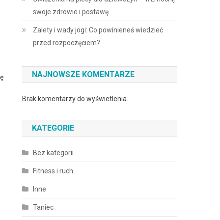
swoje zdrowie i postawę
Zalety i wady jogi: Co powinieneś wiedzieć
przed rozpoczęciem?
NAJNOWSZE KOMENTARZE
ię
Brak komentarzy do wyświetlenia.
KATEGORIE
Bez kategorii
Fitness i ruch
Inne
Taniec