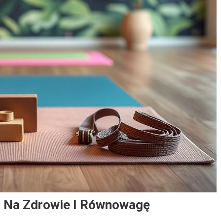
 Na Zdrowie I Równowagę