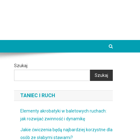
Szukaj
Szukaj
TANIEC I RUCH
Elementy akrobatyki w baletowych ruchach:
jak rozwijać zwinność i dynamikę
Jakie ćwiczenia będą najbardziej korzystne dla
osób ze słabymi stawami?