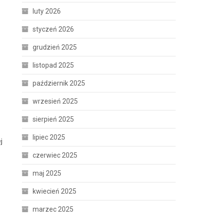
luty 2026
styczeń 2026
grudzień 2025
listopad 2025
październik 2025
wrzesień 2025
sierpień 2025
lipiec 2025
j
czerwiec 2025
maj 2025
kwiecień 2025
marzec 2025