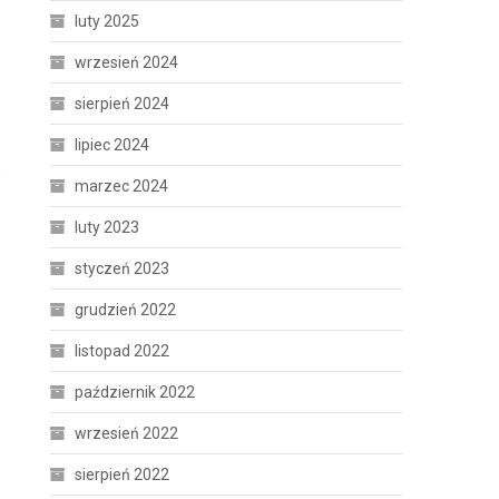
luty 2025
wrzesień 2024
sierpień 2024
lipiec 2024
,
marzec 2024
luty 2023
styczeń 2023
grudzień 2022
listopad 2022
październik 2022
wrzesień 2022
sierpień 2022