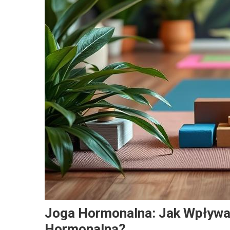
Joga Hormonalna: Jak Wpływa
Hormonalną?