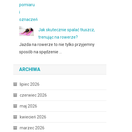
Jak skutecznie spalać tłuszcz,
trenując na rowerze?
Jazda na rowerze to nie tylko przyjemny
sposób na spędzenie …
ARCHIWA
lipiec 2026
czerwiec 2026
maj 2026
kwiecień 2026
marzec 2026