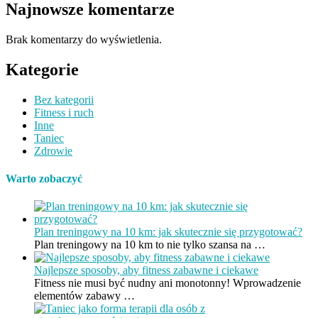
Najnowsze komentarze
Brak komentarzy do wyświetlenia.
Kategorie
Bez kategorii
Fitness i ruch
Inne
Taniec
Zdrowie
Warto zobaczyć
Plan treningowy na 10 km: jak skutecznie się przygotować?
Plan treningowy na 10 km to nie tylko szansa na …
Najlepsze sposoby, aby fitness zabawne i ciekawe
Fitness nie musi być nudny ani monotonny! Wprowadzenie
elementów zabawy …