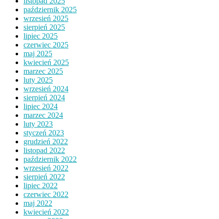
listopad 2025
październik 2025
wrzesień 2025
sierpień 2025
lipiec 2025
czerwiec 2025
maj 2025
kwiecień 2025
marzec 2025
luty 2025
wrzesień 2024
sierpień 2024
lipiec 2024
marzec 2024
luty 2023
styczeń 2023
grudzień 2022
listopad 2022
październik 2022
wrzesień 2022
sierpień 2022
lipiec 2022
czerwiec 2022
maj 2022
kwiecień 2022