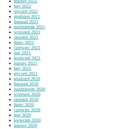
marzec 2022
luty 2022
styczeń 2022
grudzień 2021
listopad 2021
październik 2021
wrzesień 2021
sierpień 2021
lipiec 2021
czerwiec 2021
maj 2021
kwiecień 2021
marzec 2021
luty 2021
styczeń 2021
grudzień 2020
listopad 2020
październik 2020
wrzesień 2020
sierpień 2020
lipiec 2020
czerwiec 2020
maj 2020
kwiecień 2020
marzec 2020