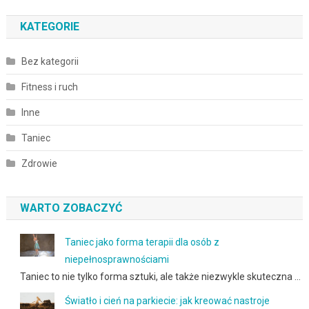
KATEGORIE
Bez kategorii
Fitness i ruch
Inne
Taniec
Zdrowie
WARTO ZOBACZYĆ
Taniec jako forma terapii dla osób z
niepełnosprawnościami
Taniec to nie tylko forma sztuki, ale także niezwykle skuteczna …
Światło i cień na parkiecie: jak kreować nastroje