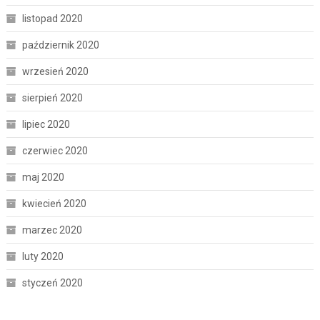
listopad 2020
październik 2020
wrzesień 2020
sierpień 2020
lipiec 2020
czerwiec 2020
maj 2020
kwiecień 2020
marzec 2020
luty 2020
styczeń 2020