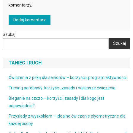
komentarzy.
Szukaj
Szukaj
TANIEC I RUCH
Ćwiczenia z piłką dla seniorów – korzyści i program aktywności
Trening aerobowy: korzyści, zasady i najlepsze ćwiczenia
Bieganie na czczo – korzyści, zasady i dla kogo jest
odpowiednie?
Przysiady z wyskokiem – idealne ćwiczenie plyometryczne dla
każdej osoby