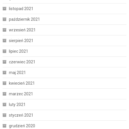
listopad 2021
październik 2021
wrzesień 2021
sierpień 2021
lipiec 2021
czerwiec 2021
maj 2021
kwiecień 2021
marzec 2021
luty 2021
styczeń 2021
grudzień 2020