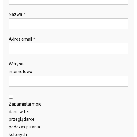
Nazwa
*
Adres email
*
Witryna
internetowa
Zapamiętaj moje
dane w tej
przeglądarce
podczas pisania
kolejnych