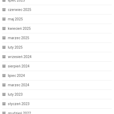
lipiec 2025
czerwiec 2025
maj 2025
kwiecień 2025
marzec 2025
luty 2025
wrzesień 2024
sierpień 2024
lipiec 2024
marzec 2024
luty 2023
styczeń 2023
grudzień 2022