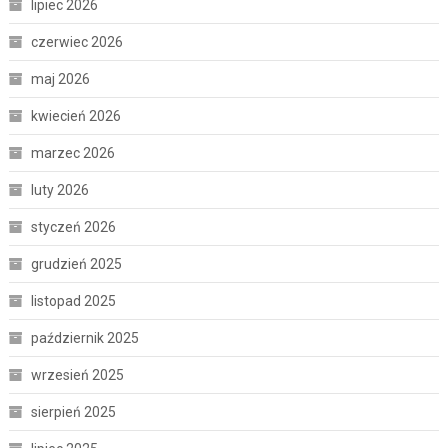
lipiec 2026
czerwiec 2026
maj 2026
kwiecień 2026
marzec 2026
luty 2026
styczeń 2026
grudzień 2025
listopad 2025
październik 2025
wrzesień 2025
sierpień 2025