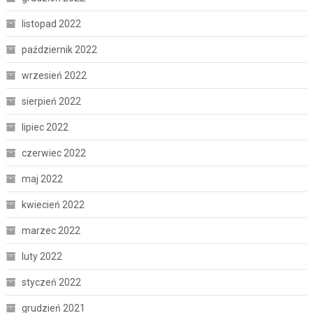
listopad 2022
październik 2022
wrzesień 2022
sierpień 2022
lipiec 2022
czerwiec 2022
maj 2022
kwiecień 2022
marzec 2022
luty 2022
styczeń 2022
grudzień 2021