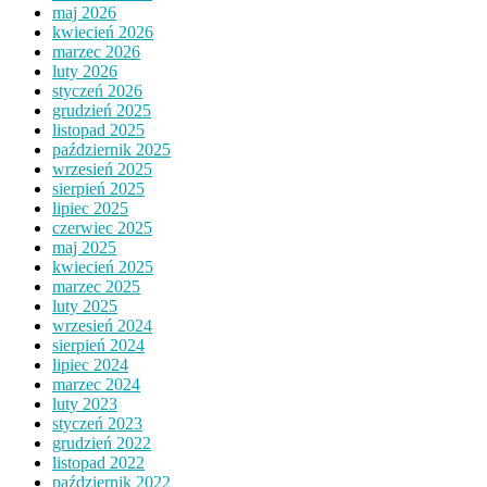
maj 2026
kwiecień 2026
marzec 2026
luty 2026
styczeń 2026
grudzień 2025
listopad 2025
październik 2025
wrzesień 2025
sierpień 2025
lipiec 2025
czerwiec 2025
maj 2025
kwiecień 2025
marzec 2025
luty 2025
wrzesień 2024
sierpień 2024
lipiec 2024
marzec 2024
luty 2023
styczeń 2023
grudzień 2022
listopad 2022
październik 2022