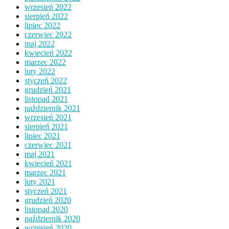
wrzesień 2022
sierpień 2022
lipiec 2022
czerwiec 2022
maj 2022
kwiecień 2022
marzec 2022
luty 2022
styczeń 2022
grudzień 2021
listopad 2021
październik 2021
wrzesień 2021
sierpień 2021
lipiec 2021
czerwiec 2021
maj 2021
kwiecień 2021
marzec 2021
luty 2021
styczeń 2021
grudzień 2020
listopad 2020
październik 2020
wrzesień 2020