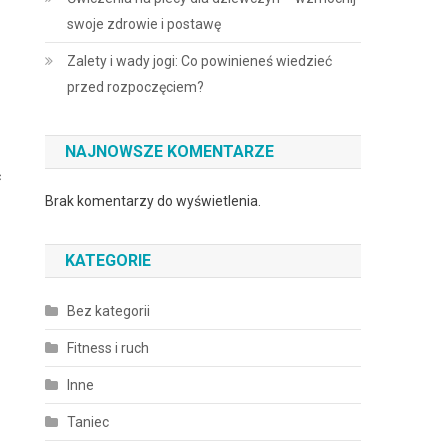
swoje zdrowie i postawę
Zalety i wady jogi: Co powinieneś wiedzieć
przed rozpoczęciem?
NAJNOWSZE KOMENTARZE
ć
Brak komentarzy do wyświetlenia.
KATEGORIE
Bez kategorii
Fitness i ruch
Inne
Taniec