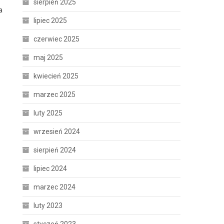
sierpień 2025
a
lipiec 2025
czerwiec 2025
maj 2025
kwiecień 2025
marzec 2025
luty 2025
i
wrzesień 2024
sierpień 2024
lipiec 2024
marzec 2024
luty 2023