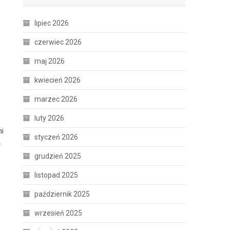
lipiec 2026
czerwiec 2026
maj 2026
kwiecień 2026
marzec 2026
luty 2026
mi
styczeń 2026
e
grudzień 2025
listopad 2025
październik 2025
wrzesień 2025