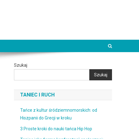
Szukaj
Szukaj
TANIEC I RUCH
Tańce z kultur śródziemnomorskich: od
Hiszpanii do Grecji w kroku
3 Proste kroki do nauki tańca Hip Hop