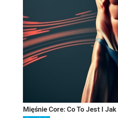
Mięśnie Core: Co To Jest I Ja