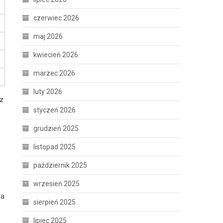
czerwiec 2026
maj 2026
kwiecień 2026
marzec 2026
luty 2026
az
styczeń 2026
grudzień 2025
listopad 2025
październik 2025
wrzesień 2025
ga
sierpień 2025
lipiec 2025