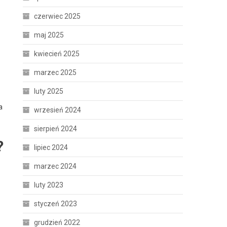
czerwiec 2025
maj 2025
kwiecień 2025
marzec 2025
luty 2025
a
wrzesień 2024
sierpień 2024
?
lipiec 2024
marzec 2024
luty 2023
styczeń 2023
grudzień 2022