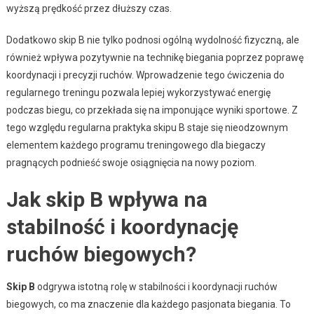
wyższą prędkość przez dłuższy czas.
Dodatkowo skip B nie tylko podnosi ogólną wydolność fizyczną, ale
również wpływa pozytywnie na technikę biegania poprzez poprawę
koordynacji i precyzji ruchów. Wprowadzenie tego ćwiczenia do
regularnego treningu pozwala lepiej wykorzystywać energię
podczas biegu, co przekłada się na imponujące wyniki sportowe. Z
tego względu regularna praktyka skipu B staje się nieodzownym
elementem każdego programu treningowego dla biegaczy
pragnących podnieść swoje osiągnięcia na nowy poziom.
Jak skip B wpływa na
stabilność i koordynację
ruchów biegowych?
Skip B
odgrywa istotną rolę w stabilności i koordynacji ruchów
biegowych, co ma znaczenie dla każdego pasjonata biegania. To