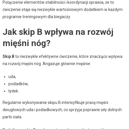
Połączenie elementów stabilności i koordynacji sprawia, że to
ćwiczenie staje się niezwykle wartościowym dodatkiem w każdym
programie treningowym dla biegaczy.
Jak skip B wpływa na rozwój
mięśni nóg?
Skip B
to niezwykle efektywne ćwiczenie, które znacząco wpływa
na rozwój mięśni nóg. Angażuje głównie mięśnie:
uda,
pośladków,
łydek.
Regularne wykonywanie skipu B intensyfikuje pracę mięśni
dwugłowych uda i pośladkowych, co sprzyja poprawie siły dolnych
partii ciała.