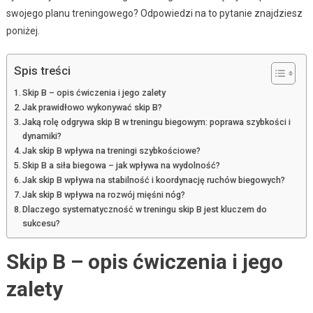
swojego planu treningowego? Odpowiedzi na to pytanie znajdziesz
poniżej.
Spis treści
Skip B – opis ćwiczenia i jego zalety
Jak prawidłowo wykonywać skip B?
Jaką rolę odgrywa skip B w treningu biegowym: poprawa szybkości i
dynamiki?
Jak skip B wpływa na treningi szybkościowe?
Skip B a siła biegowa – jak wpływa na wydolność?
Jak skip B wpływa na stabilność i koordynację ruchów biegowych?
Jak skip B wpływa na rozwój mięśni nóg?
Dlaczego systematyczność w treningu skip B jest kluczem do
sukcesu?
Skip B – opis ćwiczenia i jego
zalety