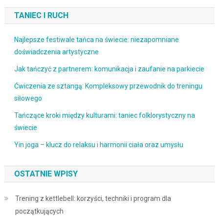
TANIEC I RUCH
Najlepsze festiwale tańca na świecie: niezapomniane
doświadczenia artystyczne
Jak tańczyć z partnerem: komunikacja i zaufanie na parkiecie
Ćwiczenia ze sztangą: Kompleksowy przewodnik do treningu
siłowego
Tańczące kroki między kulturami: taniec folklorystyczny na
świecie
Yin joga – klucz do relaksu i harmonii ciała oraz umysłu
OSTATNIE WPISY
Trening z kettlebell: korzyści, techniki i program dla
początkujących