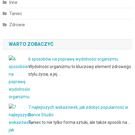
Inne
Taniec
Zdrowie
WARTO ZOBACZYĆ
6 sposobów na poprawę wydolności organizmu
Wydolność organizmu to kluczowy element zdrowego
stylu życia, a jej …
7 najlepszych wskazówek, jak zdobyć popularność w
Dance Studio
Taniec to nie tylko forma sztuki, ale także sposób na …