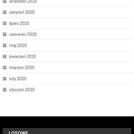
wrzesień 2020
sierpień 2020
lipiec 2020
czerwiec 2020
maj 2020
kwiecień 2020
marzec 2020
luty 2020
styczeń 2020
LOSOWE