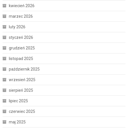
kwiecień 2026
marzec 2026
luty 2026
styczeń 2026
grudzień 2025
listopad 2025
październik 2025
wrzesień 2025
sierpień 2025
lipiec 2025
czerwiec 2025
maj 2025