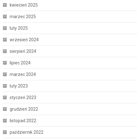
kwiecień 2025
marzec 2025
luty 2025
wrzesień 2024
sierpień 2024
lipiec 2024
marzec 2024
luty 2023
styczeń 2023
grudzień 2022
listopad 2022
październik 2022