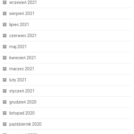
wrzesień 2021
sierpień 2021
lipiec 2021
czerwiec 2021
maj 2021
kwiecień 2021
marzec 2021
luty 2021
styczeń 2021
grudzień 2020
listopad 2020
październik 2020