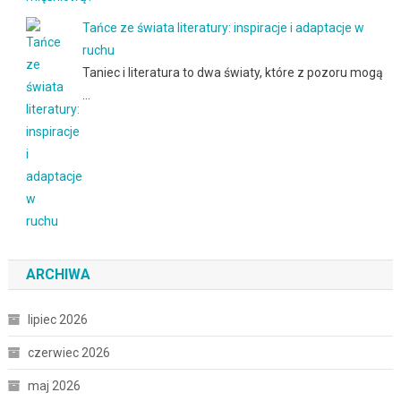
Tańce ze świata literatury: inspiracje i adaptacje w
ruchu
Taniec i literatura to dwa światy, które z pozoru mogą
…
ARCHIWA
lipiec 2026
czerwiec 2026
maj 2026