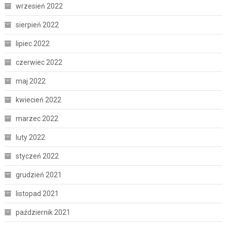
wrzesień 2022
sierpień 2022
lipiec 2022
czerwiec 2022
maj 2022
kwiecień 2022
marzec 2022
luty 2022
styczeń 2022
grudzień 2021
listopad 2021
październik 2021