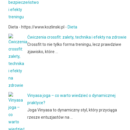
Dieta - https://www.kozlinski.pl -
Dieta
Ćwiczenia crossfit: zalety, technika i efekty na zdrowie
Crossfit to nie tylko forma treningu, lecz prawdziwe
zjawisko, które …
Vinyasa joga – co warto wiedzieć o dynamicznej
praktyce?
Joga Vinyasa to dynamiczny styl, który przyciąga
rzesze entuzjastów na …