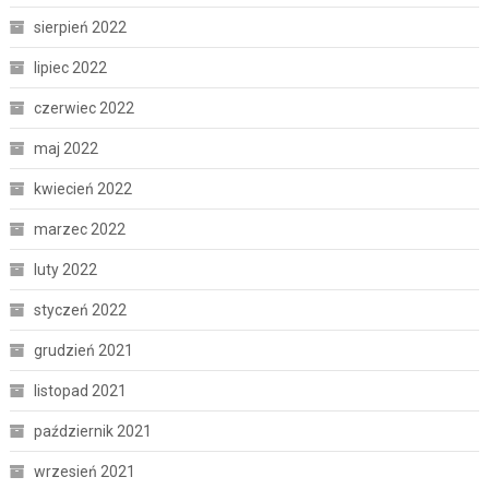
sierpień 2022
lipiec 2022
czerwiec 2022
maj 2022
kwiecień 2022
marzec 2022
luty 2022
styczeń 2022
grudzień 2021
listopad 2021
październik 2021
wrzesień 2021