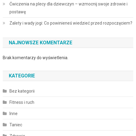
Ćwiczenia na plecy dla dziewczyn – wzmocnij swoje zdrowie i
postawę
Zalety i wady jogi: Co powinieneś wiedzieć przed rozpoczęciem?
NAJNOWSZE KOMENTARZE
Brak komentarzy do wyświetlenia.
KATEGORIE
Bez kategorii
Fitness i ruch
Inne
Taniec
Zdrowie