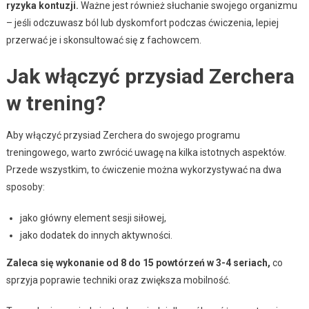
ryzyka kontuzji.
Ważne jest również słuchanie swojego organizmu
– jeśli odczuwasz ból lub dyskomfort podczas ćwiczenia, lepiej
przerwać je i skonsultować się z fachowcem.
Jak włączyć przysiad Zerchera
w trening?
Aby włączyć przysiad Zerchera do swojego programu
treningowego, warto zwrócić uwagę na kilka istotnych aspektów.
Przede wszystkim, to ćwiczenie można wykorzystywać na dwa
sposoby:
jako główny element sesji siłowej,
jako dodatek do innych aktywności.
Zaleca się wykonanie od 8 do 15 powtórzeń w 3-4 seriach,
co
sprzyja poprawie techniki oraz zwiększa mobilność.