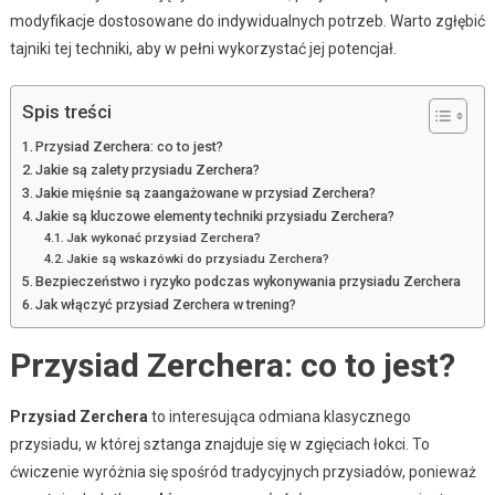
modyfikacje dostosowane do indywidualnych potrzeb. Warto zgłębić
tajniki tej techniki, aby w pełni wykorzystać jej potencjał.
Spis treści
Przysiad Zerchera: co to jest?
Jakie są zalety przysiadu Zerchera?
Jakie mięśnie są zaangażowane w przysiad Zerchera?
Jakie są kluczowe elementy techniki przysiadu Zerchera?
Jak wykonać przysiad Zerchera?
Jakie są wskazówki do przysiadu Zerchera?
Bezpieczeństwo i ryzyko podczas wykonywania przysiadu Zerchera
Jak włączyć przysiad Zerchera w trening?
Przysiad Zerchera: co to jest?
Przysiad Zerchera
to interesująca odmiana klasycznego
przysiadu, w której sztanga znajduje się w zgięciach łokci. To
ćwiczenie wyróżnia się spośród tradycyjnych przysiadów, ponieważ