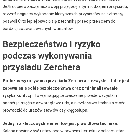
Jeśli dopiero zaczynasz swoją przygodę z tym rodzajem przysiadu,
rozważ najpierw wykonanie klasycznych przysiadów ze sztangą;
pozwoli Ci to lepiej oswoić się z techniką przed przejściem do
bardziej zaawansowanych wariantów.
Bezpieczeństwo i ryzyko
podczas wykonywania
przysiadu Zerchera
Podczas wykonywania przysiadu Zerchera niezwykle istotne jest
zapewnienie sobie bezpieczeństwa oraz zminimalizowanie
ryzyka kontuzji.
To wymagające ćwiczenie przede wszystkim
angażuje mięśnie czworogłowe uda, a niewłaściwa technika może
prowadzić do urazów stawów czy kręgosłupa.
Jednym z kluczowych elementów jest prawidłowa technika.
Kolana powinny być ustawione w równym kierunku z palcami stóp,