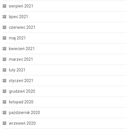
sierpień 2021
lipiec 2021
czerwiec 2021
maj 2021
kwiecień 2021
marzec 2021
luty 2021
styczeń 2021
grudzień 2020
listopad 2020
październik 2020
wrzesień 2020