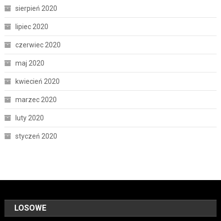
sierpień 2020
lipiec 2020
czerwiec 2020
maj 2020
kwiecień 2020
marzec 2020
luty 2020
styczeń 2020
LOSOWE