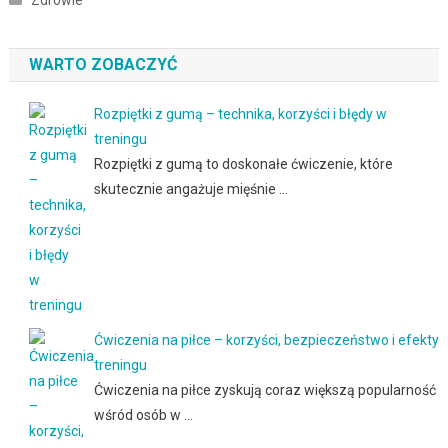
WARTO ZOBACZYĆ
Rozpiętki z gumą – technika, korzyści i błędy w
treningu
Rozpiętki z gumą to doskonałe ćwiczenie, które
skutecznie angażuje mięśnie …
Ćwiczenia na piłce – korzyści, bezpieczeństwo i efekty
treningu
Ćwiczenia na piłce zyskują coraz większą popularność
wśród osób w …