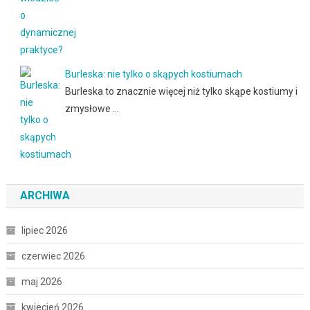
Burleska: nie tylko o skąpych kostiumach
Burleska to znacznie więcej niż tylko skąpe kostiumy i
zmysłowe …
ARCHIWA
lipiec 2026
czerwiec 2026
maj 2026
kwiecień 2026