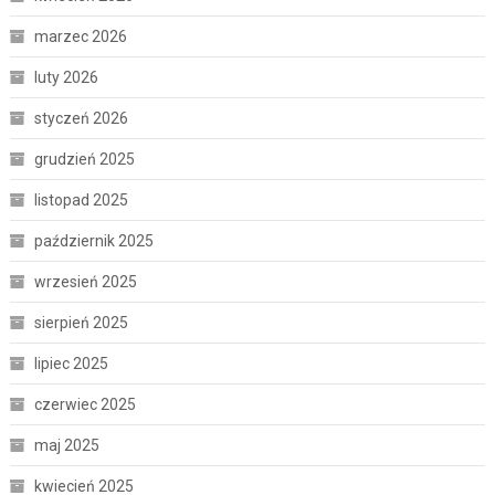
marzec 2026
luty 2026
styczeń 2026
grudzień 2025
listopad 2025
październik 2025
wrzesień 2025
sierpień 2025
lipiec 2025
czerwiec 2025
maj 2025
kwiecień 2025