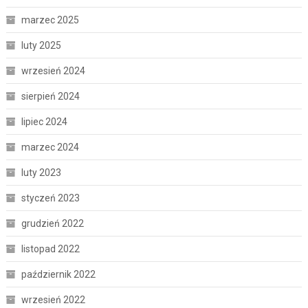
marzec 2025
luty 2025
wrzesień 2024
sierpień 2024
lipiec 2024
marzec 2024
luty 2023
styczeń 2023
grudzień 2022
listopad 2022
październik 2022
wrzesień 2022