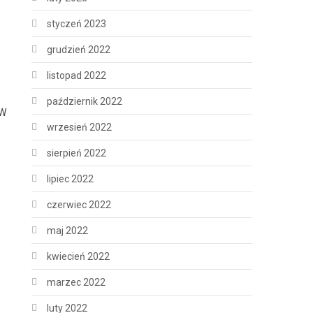
styczeń 2023
grudzień 2022
listopad 2022
październik 2022
 W
wrzesień 2022
sierpień 2022
lipiec 2022
czerwiec 2022
maj 2022
kwiecień 2022
marzec 2022
luty 2022