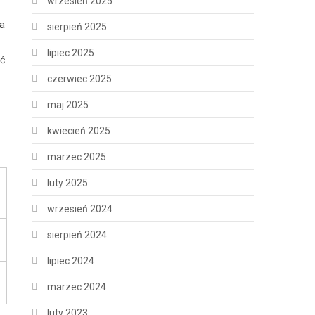
wrzesień 2025
ga
sierpień 2025
lipiec 2025
ić
czerwiec 2025
maj 2025
kwiecień 2025
marzec 2025
luty 2025
wrzesień 2024
sierpień 2024
lipiec 2024
marzec 2024
luty 2023