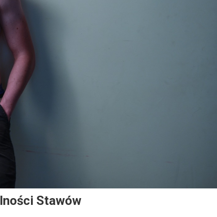
lności Stawów