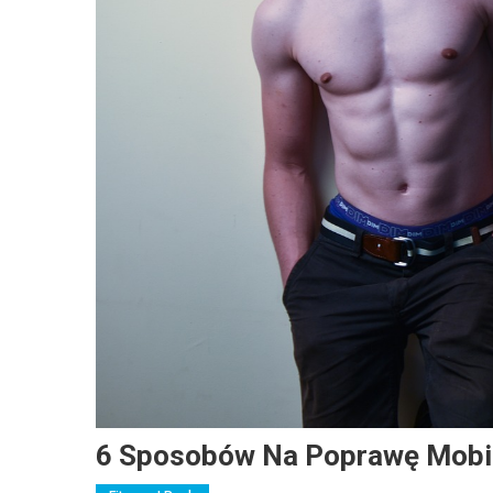
6 Sposobów Na Poprawę Mobi