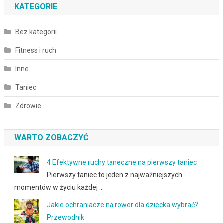
KATEGORIE
Bez kategorii
Fitness i ruch
Inne
Taniec
Zdrowie
WARTO ZOBACZYĆ
4 Efektywne ruchy taneczne na pierwszy taniec
Pierwszy taniec to jeden z najważniejszych
momentów w życiu każdej …
Jakie ochraniacze na rower dla dziecka wybrać?
Przewodnik