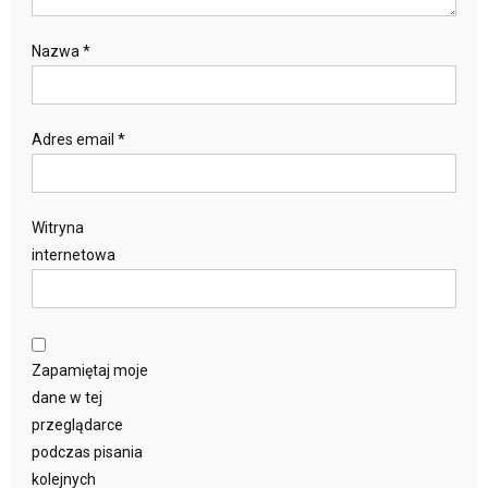
Nazwa
*
Adres email
*
Witryna
internetowa
Zapamiętaj moje
dane w tej
przeglądarce
podczas pisania
kolejnych