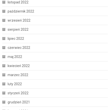
listopad 2022
październik 2022
wrzesień 2022
sierpień 2022
lipiec 2022
czerwiec 2022
maj 2022
kwiecień 2022
marzec 2022
luty 2022
styczeń 2022
grudzień 2021