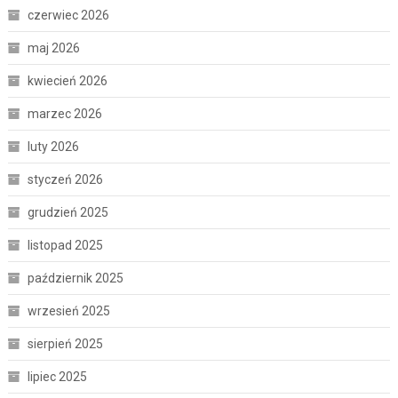
czerwiec 2026
maj 2026
kwiecień 2026
marzec 2026
luty 2026
styczeń 2026
grudzień 2025
listopad 2025
październik 2025
wrzesień 2025
sierpień 2025
lipiec 2025