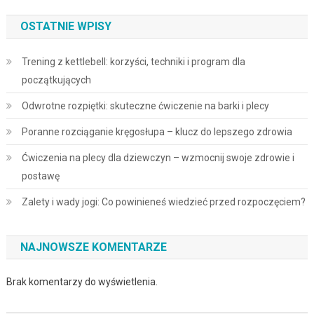
OSTATNIE WPISY
Trening z kettlebell: korzyści, techniki i program dla
początkujących
Odwrotne rozpiętki: skuteczne ćwiczenie na barki i plecy
Poranne rozciąganie kręgosłupa – klucz do lepszego zdrowia
Ćwiczenia na plecy dla dziewczyn – wzmocnij swoje zdrowie i
postawę
Zalety i wady jogi: Co powinieneś wiedzieć przed rozpoczęciem?
NAJNOWSZE KOMENTARZE
Brak komentarzy do wyświetlenia.