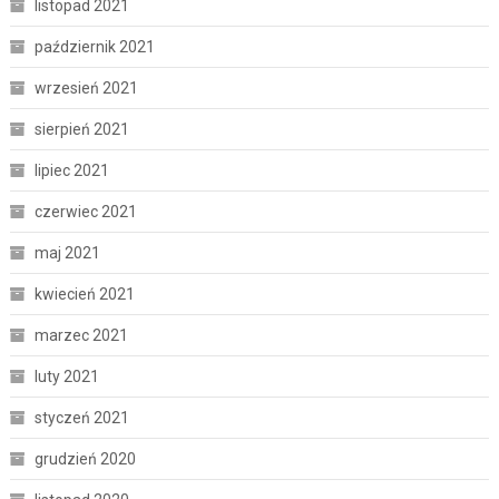
listopad 2021
październik 2021
wrzesień 2021
sierpień 2021
lipiec 2021
czerwiec 2021
maj 2021
kwiecień 2021
marzec 2021
luty 2021
styczeń 2021
grudzień 2020