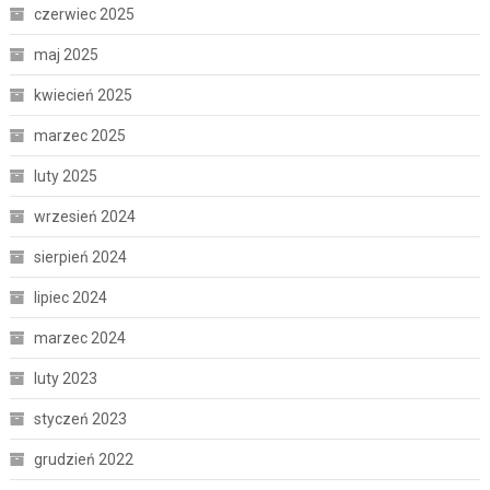
czerwiec 2025
maj 2025
kwiecień 2025
marzec 2025
luty 2025
wrzesień 2024
sierpień 2024
lipiec 2024
marzec 2024
luty 2023
styczeń 2023
grudzień 2022