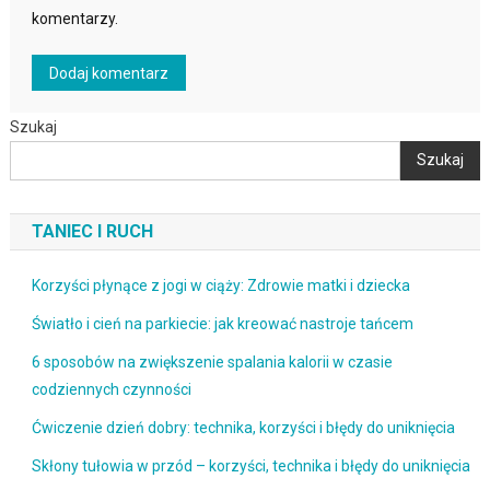
komentarzy.
Szukaj
Szukaj
TANIEC I RUCH
Korzyści płynące z jogi w ciąży: Zdrowie matki i dziecka
Światło i cień na parkiecie: jak kreować nastroje tańcem
6 sposobów na zwiększenie spalania kalorii w czasie
codziennych czynności
Ćwiczenie dzień dobry: technika, korzyści i błędy do uniknięcia
Skłony tułowia w przód – korzyści, technika i błędy do uniknięcia