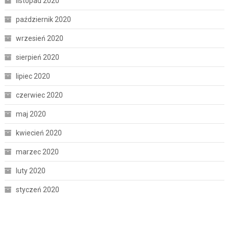
listopad 2020
październik 2020
wrzesień 2020
sierpień 2020
lipiec 2020
czerwiec 2020
maj 2020
kwiecień 2020
marzec 2020
luty 2020
styczeń 2020