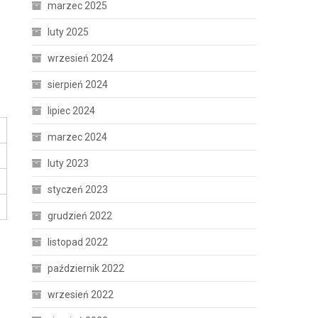
marzec 2025
luty 2025
wrzesień 2024
sierpień 2024
lipiec 2024
marzec 2024
luty 2023
styczeń 2023
grudzień 2022
listopad 2022
październik 2022
wrzesień 2022