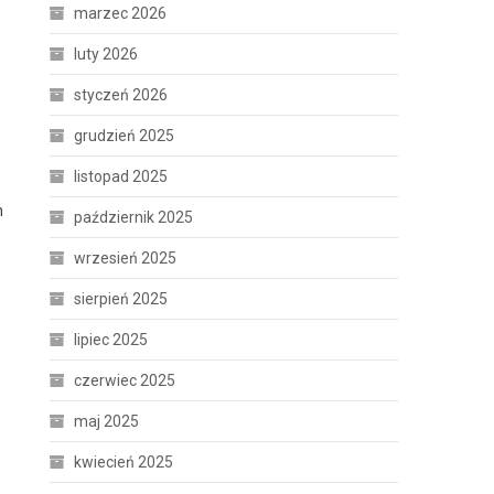
marzec 2026
luty 2026
styczeń 2026
grudzień 2025
listopad 2025
m
październik 2025
wrzesień 2025
sierpień 2025
lipiec 2025
czerwiec 2025
maj 2025
kwiecień 2025