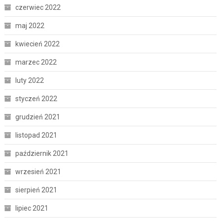
czerwiec 2022
maj 2022
kwiecień 2022
marzec 2022
luty 2022
styczeń 2022
grudzień 2021
listopad 2021
październik 2021
wrzesień 2021
sierpień 2021
lipiec 2021