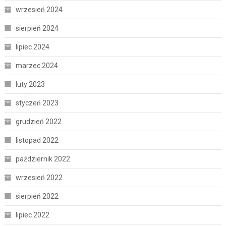
wrzesień 2024
sierpień 2024
lipiec 2024
marzec 2024
luty 2023
styczeń 2023
grudzień 2022
listopad 2022
październik 2022
wrzesień 2022
sierpień 2022
lipiec 2022