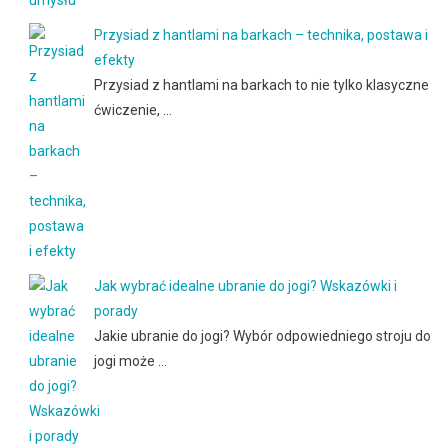
Przysiad z hantlami na barkach – technika, postawa i
efekty
Przysiad z hantlami na barkach to nie tylko klasyczne
ćwiczenie, …
Jak wybrać idealne ubranie do jogi? Wskazówki i
porady
Jakie ubranie do jogi? Wybór odpowiedniego stroju do
jogi może …