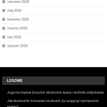
czerwiec 2020
maj 2020
kwiecień 2020
marzec 2020
luty 2020
styczeń 2020
LOSOWE
Joga na mięśnie brzucha: skuteczne asany i techniki oddychania
Jak skutecznie trenować na siłowni, by osiągnąć wymarzone
efekty?