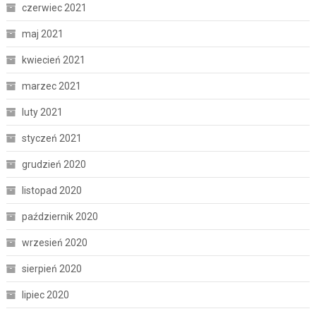
czerwiec 2021
maj 2021
kwiecień 2021
marzec 2021
luty 2021
styczeń 2021
grudzień 2020
listopad 2020
październik 2020
wrzesień 2020
sierpień 2020
lipiec 2020