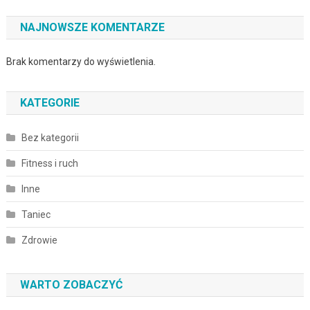
NAJNOWSZE KOMENTARZE
Brak komentarzy do wyświetlenia.
KATEGORIE
Bez kategorii
Fitness i ruch
Inne
Taniec
Zdrowie
WARTO ZOBACZYĆ