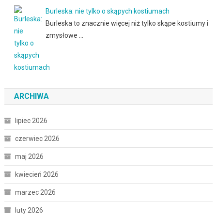
Burleska: nie tylko o skąpych kostiumach
Burleska to znacznie więcej niż tylko skąpe kostiumy i
zmysłowe …
ARCHIWA
lipiec 2026
czerwiec 2026
maj 2026
kwiecień 2026
marzec 2026
luty 2026