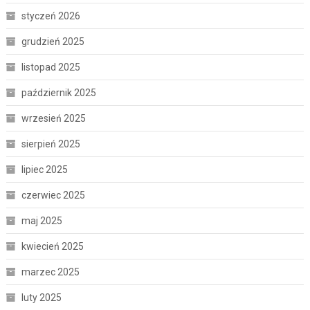
styczeń 2026
grudzień 2025
listopad 2025
październik 2025
wrzesień 2025
sierpień 2025
lipiec 2025
czerwiec 2025
maj 2025
kwiecień 2025
marzec 2025
luty 2025