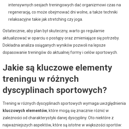
intensywnych sesjach treningowych dać organizmowi czas na
regenerację, co może obejmować dni wolne, a także techniki
relaksacyjne takie jak stretching czy joga.
Ostatecznie, aby plan był skuteczny, warto go regularnie
aktualizować w oparciu o postępy oraz zmieniające się potrzeby.
Dokładna analiza osiąganych wyników pozwoli na lepsze
dopasowanie treningów do aktualnej formy i celów sportowych.
Jakie są kluczowe elementy
treningu w różnych
dyscyplinach sportowych?
Trening w różnych dyscyplinach sportowych wymaga uwzględnienia
kluczowych elementów
, które mogą się znacznie różnić w
zależności od charakterystyki danej dyscypliny. Oto niektóre z
najważniejszych aspektów, które są istotne w większości sportów: