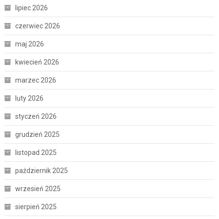
lipiec 2026
czerwiec 2026
maj 2026
kwiecień 2026
marzec 2026
luty 2026
styczeń 2026
grudzień 2025
listopad 2025
październik 2025
wrzesień 2025
sierpień 2025