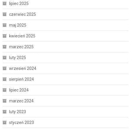
lipiec 2025
czerwiec 2025
maj 2025
kwiecień 2025
marzec 2025
luty 2025
wrzesień 2024
sierpień 2024
lipiec 2024
marzec 2024
luty 2023
styczeń 2023