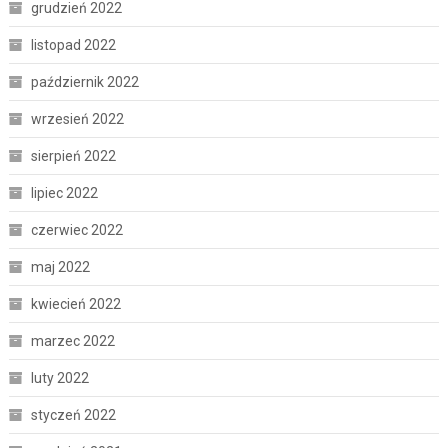
grudzień 2022
listopad 2022
październik 2022
wrzesień 2022
sierpień 2022
lipiec 2022
czerwiec 2022
maj 2022
kwiecień 2022
marzec 2022
luty 2022
styczeń 2022