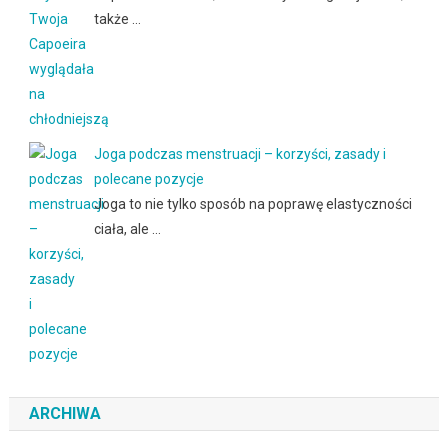
także …
Joga podczas menstruacji – korzyści, zasady i
polecane pozycje
Joga to nie tylko sposób na poprawę elastyczności
ciała, ale …
ARCHIWA