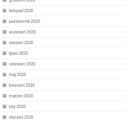
listopad 2020
październik 2020
wrzesień 2020
sierpień 2020
lipiec 2020
czerwiec 2020
maj 2020
kwiecień 2020
marzec 2020
luty 2020
styczeń 2020