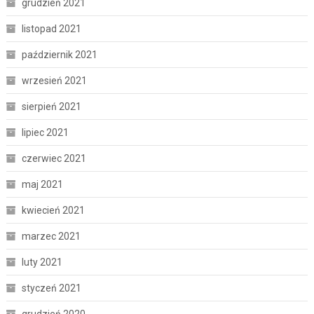
grudzień 2021
listopad 2021
październik 2021
wrzesień 2021
sierpień 2021
lipiec 2021
czerwiec 2021
maj 2021
kwiecień 2021
marzec 2021
luty 2021
styczeń 2021
grudzień 2020