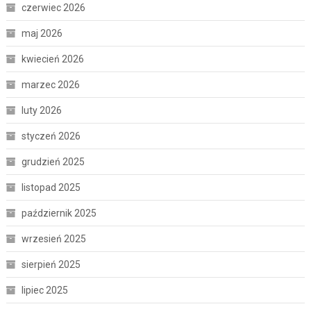
czerwiec 2026
maj 2026
kwiecień 2026
marzec 2026
luty 2026
styczeń 2026
grudzień 2025
listopad 2025
październik 2025
wrzesień 2025
sierpień 2025
lipiec 2025