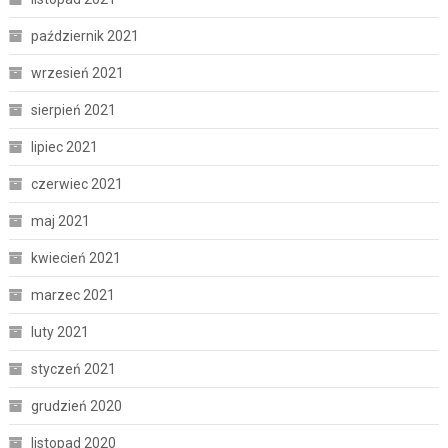
październik 2021
wrzesień 2021
sierpień 2021
lipiec 2021
czerwiec 2021
maj 2021
kwiecień 2021
marzec 2021
luty 2021
styczeń 2021
grudzień 2020
listopad 2020