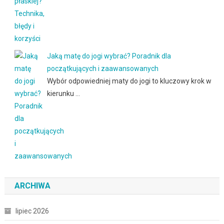
Jaką matę do jogi wybrać? Poradnik dla
początkujących i zaawansowanych
Wybór odpowiedniej maty do jogi to kluczowy krok w
kierunku …
ARCHIWA
lipiec 2026