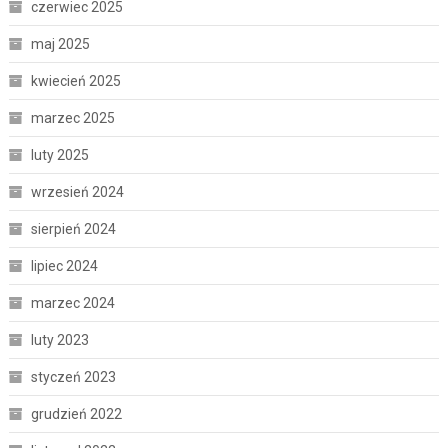
czerwiec 2025
maj 2025
kwiecień 2025
marzec 2025
luty 2025
wrzesień 2024
sierpień 2024
lipiec 2024
marzec 2024
luty 2023
styczeń 2023
grudzień 2022