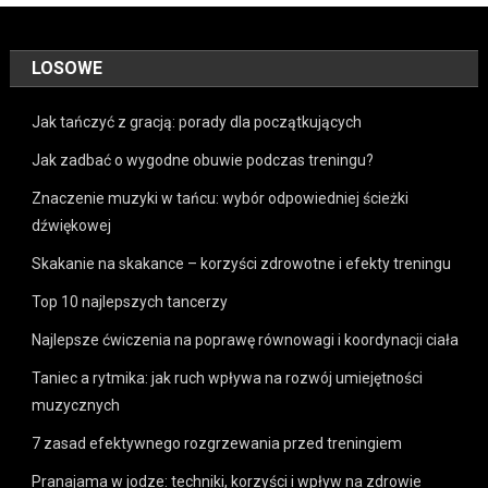
LOSOWE
Jak tańczyć z gracją: porady dla początkujących
Jak zadbać o wygodne obuwie podczas treningu?
Znaczenie muzyki w tańcu: wybór odpowiedniej ścieżki
dźwiękowej
Skakanie na skakance – korzyści zdrowotne i efekty treningu
Top 10 najlepszych tancerzy
Najlepsze ćwiczenia na poprawę równowagi i koordynacji ciała
Taniec a rytmika: jak ruch wpływa na rozwój umiejętności
muzycznych
7 zasad efektywnego rozgrzewania przed treningiem
Pranajama w jodze: techniki, korzyści i wpływ na zdrowie