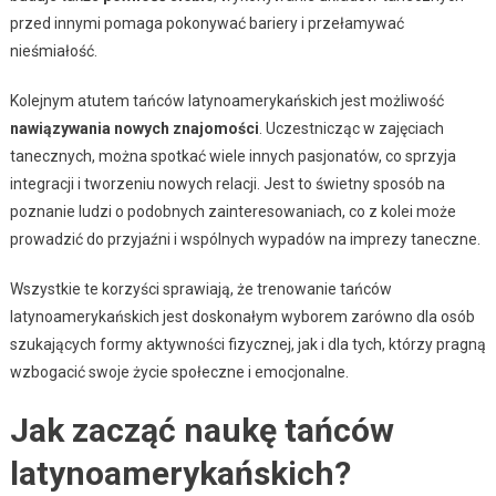
przed innymi pomaga pokonywać bariery i przełamywać
nieśmiałość.
Kolejnym atutem tańców latynoamerykańskich jest możliwość
nawiązywania nowych znajomości
. Uczestnicząc w zajęciach
tanecznych, można spotkać wiele innych pasjonatów, co sprzyja
integracji i tworzeniu nowych relacji. Jest to świetny sposób na
poznanie ludzi o podobnych zainteresowaniach, co z kolei może
prowadzić do przyjaźni i wspólnych wypadów na imprezy taneczne.
Wszystkie te korzyści sprawiają, że trenowanie tańców
latynoamerykańskich jest doskonałym wyborem zarówno dla osób
szukających formy aktywności fizycznej, jak i dla tych, którzy pragną
wzbogacić swoje życie społeczne i emocjonalne.
Jak zacząć naukę tańców
latynoamerykańskich?