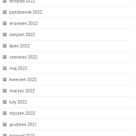
listopad 2022
październik 2022
wrzesień 2022
sierpień 2022
lipiec 2022
czerwiec 2022
maj 2022
kwiecień 2022
marzec 2022
luty 2022
styczeń 2022
grudzień 2021
listopad 2021