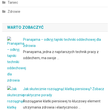
Taniec
Zdrowie
WARTO ZOBACZYĆ
Pranajama – odkryj tajniki techniki oddechowej dla
zdrowia
Pranayama, jedna z najstarszych technik pracy z
oddechem, ma swoje …
Jak skutecznie rozciągnąć klatkę piersiową? Zobacz
praktyczne porady
Rozciąganie klatki piersiowej to kluczowy element
utrzymania zdrowia i elastyczności …