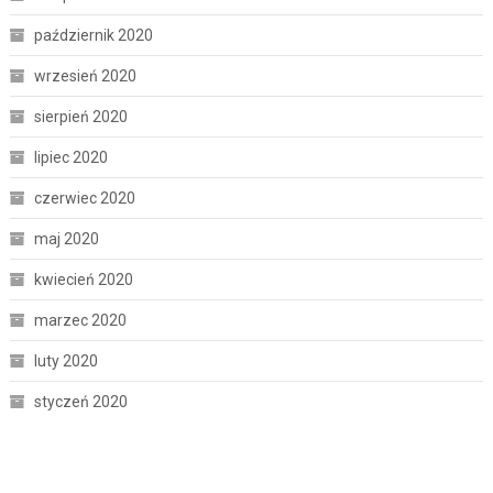
październik 2020
wrzesień 2020
sierpień 2020
lipiec 2020
czerwiec 2020
maj 2020
kwiecień 2020
marzec 2020
luty 2020
styczeń 2020