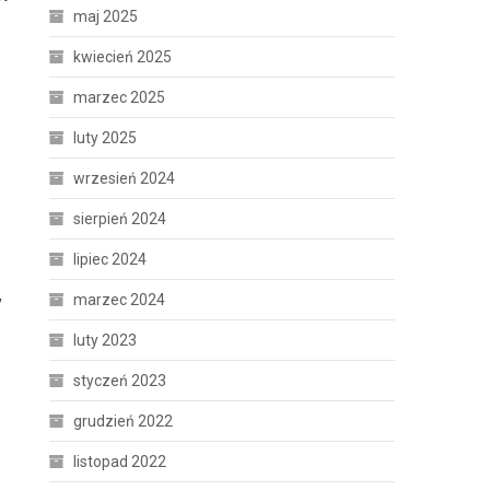
maj 2025
kwiecień 2025
marzec 2025
luty 2025
wrzesień 2024
sierpień 2024
lipiec 2024
marzec 2024
y
luty 2023
styczeń 2023
grudzień 2022
listopad 2022