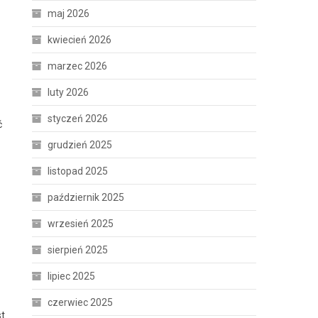
maj 2026
kwiecień 2026
marzec 2026
luty 2026
styczeń 2026
ć
grudzień 2025
listopad 2025
październik 2025
wrzesień 2025
sierpień 2025
lipiec 2025
czerwiec 2025
st