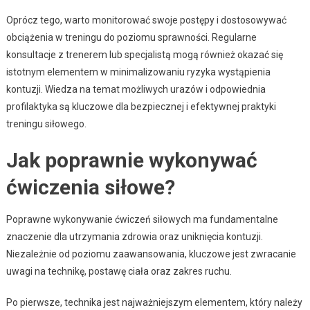
Oprócz tego, warto monitorować swoje postępy i dostosowywać
obciążenia w treningu do poziomu sprawności. Regularne
konsultacje z trenerem lub specjalistą mogą również okazać się
istotnym elementem w minimalizowaniu ryzyka wystąpienia
kontuzji. Wiedza na temat możliwych urazów i odpowiednia
profilaktyka są kluczowe dla bezpiecznej i efektywnej praktyki
treningu siłowego.
Jak poprawnie wykonywać
ćwiczenia siłowe?
Poprawne wykonywanie ćwiczeń siłowych ma fundamentalne
znaczenie dla utrzymania zdrowia oraz uniknięcia kontuzji.
Niezależnie od poziomu zaawansowania, kluczowe jest zwracanie
uwagi na technikę, postawę ciała oraz zakres ruchu.
Po pierwsze, technika jest najważniejszym elementem, który należy