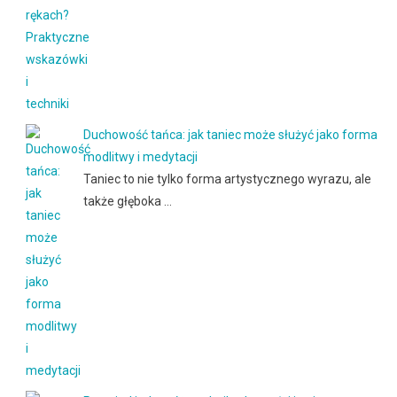
Duchowość tańca: jak taniec może służyć jako forma
modlitwy i medytacji
Taniec to nie tylko forma artystycznego wyrazu, ale
także głęboka …