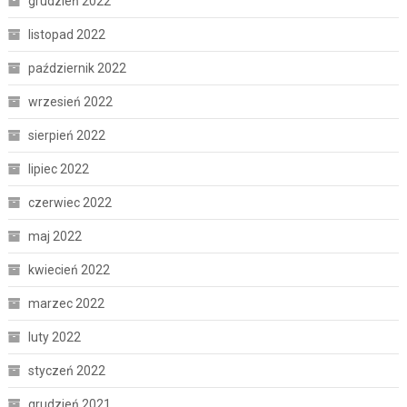
grudzień 2022
listopad 2022
październik 2022
wrzesień 2022
sierpień 2022
lipiec 2022
czerwiec 2022
maj 2022
kwiecień 2022
marzec 2022
luty 2022
styczeń 2022
grudzień 2021