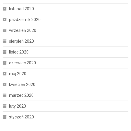
listopad 2020
październik 2020
wrzesień 2020
sierpień 2020
lipiec 2020
czerwiec 2020
maj 2020
kwiecień 2020
marzec 2020
luty 2020
styczeń 2020