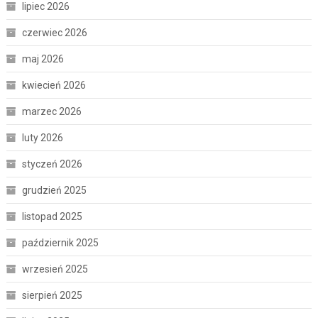
lipiec 2026
czerwiec 2026
maj 2026
kwiecień 2026
marzec 2026
luty 2026
styczeń 2026
grudzień 2025
listopad 2025
październik 2025
wrzesień 2025
sierpień 2025