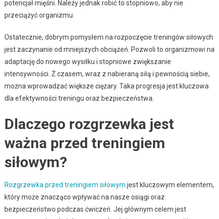
potencjał mięśni. Należy jednak robić to stopniowo, aby nie
przeciążyć organizmu.
Ostatecznie, dobrym pomysłem na rozpoczęcie treningów siłowych
jest zaczynanie od mniejszych obciążeń. Pozwoli to organizmowi na
adaptację do nowego wysiłku i stopniowe zwiększanie
intensywności. Z czasem, wraz z nabieraną siłą i pewnością siebie,
można wprowadzać większe ciężary. Taka progresja jest kluczowa
dla efektywności treningu oraz bezpieczeństwa.
Dlaczego rozgrzewka jest
ważna przed treningiem
siłowym?
Rozgrzewka przed treningiem siłowym
jest kluczowym elementem,
który może znacząco wpływać na nasze osiągi oraz
bezpieczeństwo podczas ćwiczeń. Jej głównym celem jest