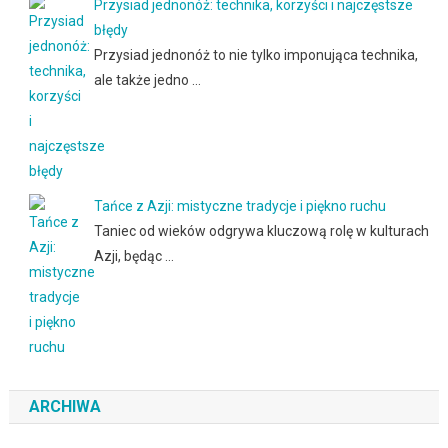
Przysiad jednonóż: technika, korzyści i najczęstsze
błędy
Przysiad jednonóż to nie tylko imponująca technika,
ale także jedno …
Tańce z Azji: mistyczne tradycje i piękno ruchu
Taniec od wieków odgrywa kluczową rolę w kulturach
Azji, będąc …
ARCHIWA