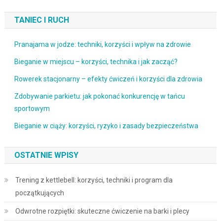
TANIEC I RUCH
Pranajama w jodze: techniki, korzyści i wpływ na zdrowie
Bieganie w miejscu – korzyści, technika i jak zacząć?
Rowerek stacjonarny – efekty ćwiczeń i korzyści dla zdrowia
Zdobywanie parkietu: jak pokonać konkurencję w tańcu
sportowym
Bieganie w ciąży: korzyści, ryzyko i zasady bezpieczeństwa
OSTATNIE WPISY
Trening z kettlebell: korzyści, techniki i program dla
początkujących
Odwrotne rozpiętki: skuteczne ćwiczenie na barki i plecy