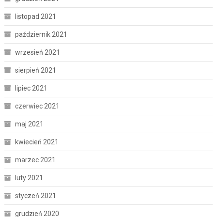
listopad 2021
październik 2021
wrzesień 2021
sierpień 2021
lipiec 2021
czerwiec 2021
maj 2021
kwiecień 2021
marzec 2021
luty 2021
styczeń 2021
grudzień 2020