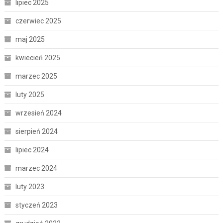
lipiec 2025
czerwiec 2025
maj 2025
kwiecień 2025
marzec 2025
luty 2025
wrzesień 2024
sierpień 2024
lipiec 2024
marzec 2024
luty 2023
styczeń 2023