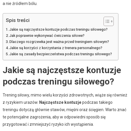
a nie źródłem bólu.
Spis treści
Jakie są najczęstsze kontuzje podczas treningu siłowego?
Jak poprawnie wykonywać ćwiczenia siłowe?
Dlaczego rozgrzewka jest ważna przed treningiem siłowym?
Jakie są korzyści z korzystania z trenera personalnego?
Jakie są zasady bezpieczeństwa podczas treningu siłowego?
Jakie są najczęstsze kontuzje
podczas treningu siłowego?
Trening siłowy, mimo wielu korzyści zdrowotnych, wiąże się również
z ryzykiem urazów.
Najczęstsze kontuzje
podczas takiego
treningu dotyczą głównie stawów, mięśni oraz ścięgien. Warto znać
te potencjalne zagrożenia, aby w odpowiedni sposób się
przygotować i zmniejszyć ryzyko ich wystąpienia.