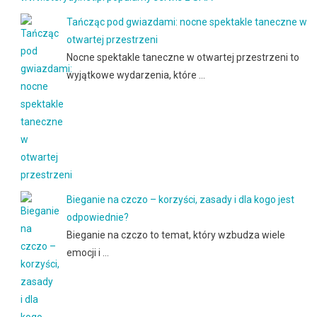
Tańcząc pod gwiazdami: nocne spektakle taneczne w
otwartej przestrzeni
Nocne spektakle taneczne w otwartej przestrzeni to
wyjątkowe wydarzenia, które …
Bieganie na czczo – korzyści, zasady i dla kogo jest
odpowiednie?
Bieganie na czczo to temat, który wzbudza wiele
emocji i …