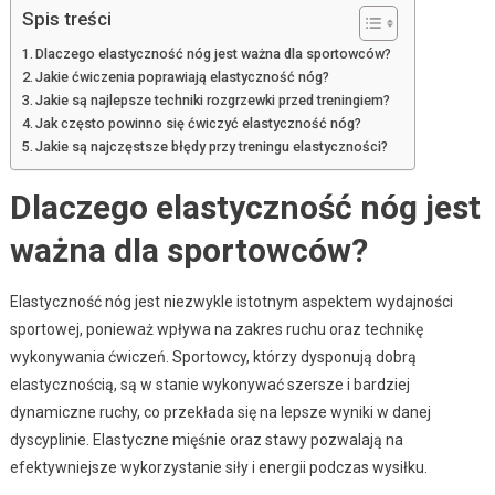
Spis treści
Dlaczego elastyczność nóg jest ważna dla sportowców?
Jakie ćwiczenia poprawiają elastyczność nóg?
Jakie są najlepsze techniki rozgrzewki przed treningiem?
Jak często powinno się ćwiczyć elastyczność nóg?
Jakie są najczęstsze błędy przy treningu elastyczności?
Dlaczego elastyczność nóg jest
ważna dla sportowców?
Elastyczność nóg jest niezwykle istotnym aspektem wydajności
sportowej, ponieważ wpływa na zakres ruchu oraz technikę
wykonywania ćwiczeń. Sportowcy, którzy dysponują dobrą
elastycznością, są w stanie wykonywać szersze i bardziej
dynamiczne ruchy, co przekłada się na lepsze wyniki w danej
dyscyplinie. Elastyczne mięśnie oraz stawy pozwalają na
efektywniejsze wykorzystanie siły i energii podczas wysiłku.