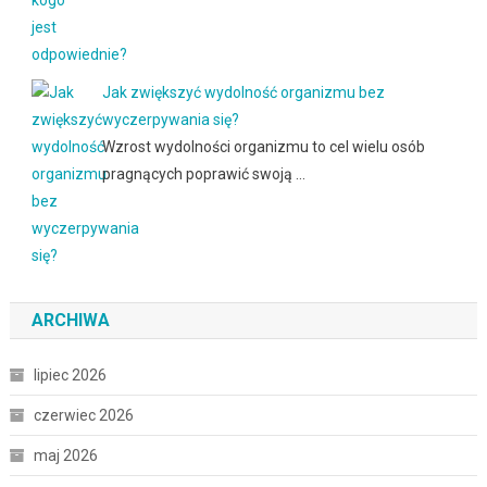
Jak zwiększyć wydolność organizmu bez
wyczerpywania się?
Wzrost wydolności organizmu to cel wielu osób
pragnących poprawić swoją …
ARCHIWA
lipiec 2026
czerwiec 2026
maj 2026