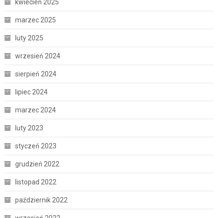
kwiecień 2025
marzec 2025
luty 2025
wrzesień 2024
sierpień 2024
lipiec 2024
marzec 2024
luty 2023
styczeń 2023
grudzień 2022
listopad 2022
październik 2022