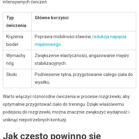
intensywnych ćwiczeń.
Typ
Główne korzyści
ćwiczenia
Krążenia
Poprawa mobilności stawów,
redukcja napięcia
bioder
mięśniowego
.
Wymachy
Zwiększenie elastyczności, angażowanie mięśni
nóg
stabilizacyjnych.
Skoki
Podniesienie tętna, przygotowanie całego ciała do
wysiłku.
Warto włączyć różnorodne ćwiczenia w procesie rozgrzewki, aby
optymalnie przygotować ciało do treningu. Dzięki właściwemu
podejściu do rozgrzewki, można znacznie zwiększyć wydajność i
uniknąć niepotrzebnych kontuzji.
Jak często powinno się