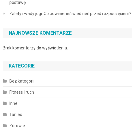
postawę
Zalety i wady jogi: Co powinieneś wiedzieć przed rozpoczęciem?
NAJNOWSZE KOMENTARZE
Brak komentarzy do wyświetlenia.
KATEGORIE
Bez kategorii
Fitness i ruch
Inne
Taniec
Zdrowie