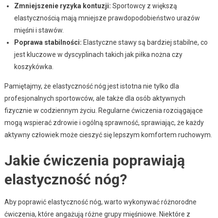
Zmniejszenie ryzyka kontuzji:
Sportowcy z większą
elastycznością mają mniejsze prawdopodobieństwo urazów
mięśni i stawów.
Poprawa stabilności:
Elastyczne stawy są bardziej stabilne, co
jest kluczowe w dyscyplinach takich jak piłka nożna czy
koszykówka.
Pamiętajmy, że elastyczność nóg jest istotna nie tylko dla
profesjonalnych sportowców, ale także dla osób aktywnych
fizycznie w codziennym życiu. Regularne ćwiczenia rozciągające
mogą wspierać zdrowie i ogólną sprawność, sprawiając, że każdy
aktywny człowiek może cieszyć się lepszym komfortem ruchowym.
Jakie ćwiczenia poprawiają
elastyczność nóg?
Aby poprawić elastyczność nóg, warto wykonywać różnorodne
ćwiczenia, które angażują różne grupy mięśniowe. Niektóre z