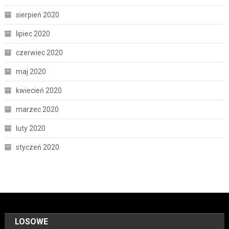
sierpień 2020
lipiec 2020
czerwiec 2020
maj 2020
kwiecień 2020
marzec 2020
luty 2020
styczeń 2020
LOSOWE