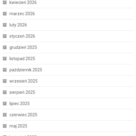
kwiecień 2026
marzec 2026
luty 2026
styczeń 2026
grudzień 2025
listopad 2025
październik 2025
wrzesień 2025
sierpień 2025
lipiec 2025
czerwiec 2025
maj 2025