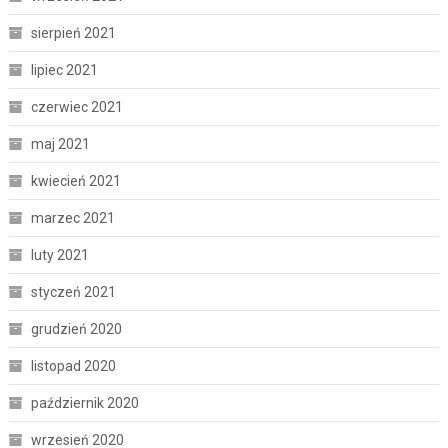
sierpień 2021
lipiec 2021
czerwiec 2021
maj 2021
kwiecień 2021
marzec 2021
luty 2021
styczeń 2021
grudzień 2020
listopad 2020
październik 2020
wrzesień 2020