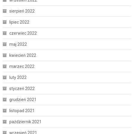
wrzesień 2022
sierpień 2022
lipiec 2022
czerwiec 2022
maj 2022
kwiecień 2022
marzec 2022
luty 2022
styczeń 2022
grudzień 2021
listopad 2021
październik 2021
wrzesień 2021