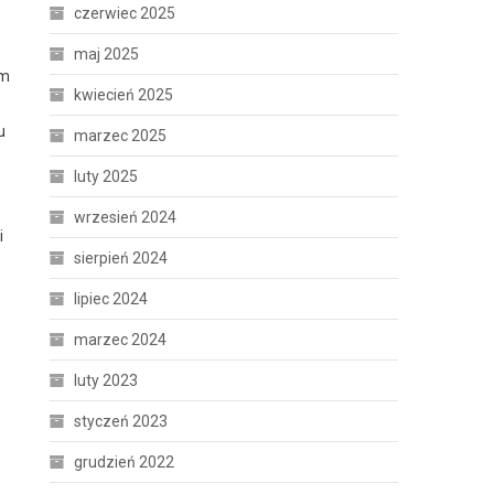
czerwiec 2025
maj 2025
em
kwiecień 2025
u
marzec 2025
luty 2025
wrzesień 2024
i
sierpień 2024
lipiec 2024
marzec 2024
luty 2023
styczeń 2023
grudzień 2022