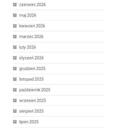
czerwiec 2026
maj 2026
kwiecień 2026
marzec 2026
luty 2026
styczeń 2026
grudzień 2025
listopad 2025
październik 2025
wrzesień 2025
sierpień 2025
lipiec 2025