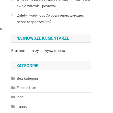
swoje zdrowie i postawę
Zalety i wady jogi: Co powinieneś wiedzieć
przed rozpoczęciem?
ci
NAJNOWSZE KOMENTARZE
Brak komentarzy do wyświetlenia.
KATEGORIE
Bez kategorii
Fitness i ruch
Inne
Taniec