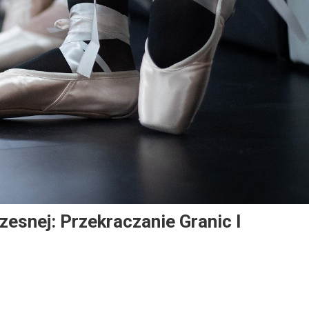
esnej: Przekraczanie Granic I