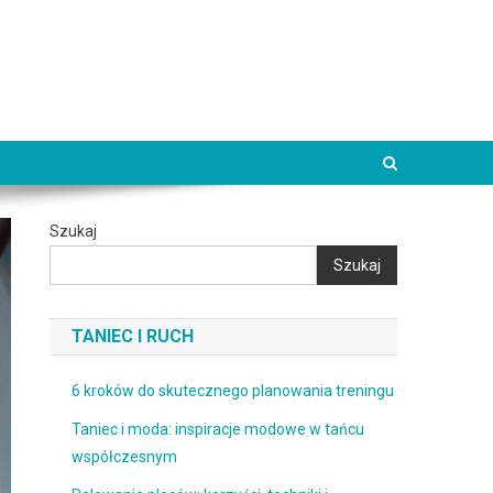
Szukaj
Szukaj
TANIEC I RUCH
6 kroków do skutecznego planowania treningu
Taniec i moda: inspiracje modowe w tańcu
współczesnym